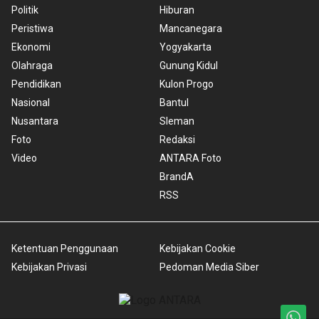
Politik
Hiburan
Peristiwa
Mancanegara
Ekonomi
Yogyakarta
Olahraga
Gunung Kidul
Pendidikan
Kulon Progo
Nasional
Bantul
Nusantara
Sleman
Foto
Redaksi
Video
ANTARA Foto
BrandA
RSS
Ketentuan Penggunaan
Kebijakan Cookie
Kebijakan Privasi
Pedoman Media Siber