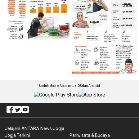
Unduh Mobile Apps untuk iOS dan Android
Jelajahi ANTARA News Jogja
Jogja Terkini
Pariwisata & Budaya