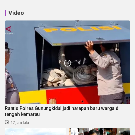
Video
Rantis Polres Gunungkidul jadi harapan baru warga di
tengah kemarau
17 jam lalu