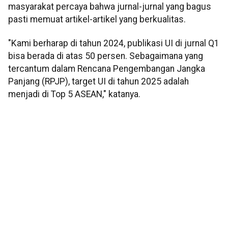
masyarakat percaya bahwa jurnal-jurnal yang bagus
pasti memuat artikel-artikel yang berkualitas.
"Kami berharap di tahun 2024, publikasi UI di jurnal Q1
bisa berada di atas 50 persen. Sebagaimana yang
tercantum dalam Rencana Pengembangan Jangka
Panjang (RPJP), target UI di tahun 2025 adalah
menjadi di Top 5 ASEAN," katanya.