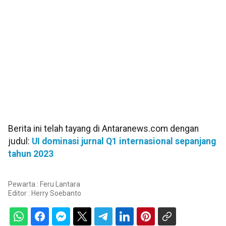
Berita ini telah tayang di Antaranews.com dengan
judul:
UI dominasi jurnal Q1 internasional sepanjang
tahun 2023
Pewarta : Feru Lantara
Editor :
Herry Soebanto