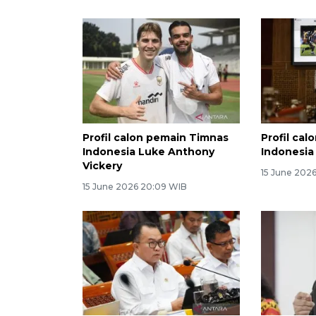
Profil calon pemain Timnas
Profil ca
Indonesia Luke Anthony
Indonesia
Vickery
15 June 2026
15 June 2026 20:09 WIB