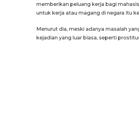
memberikan peluang kerja bagi mahasisw
untuk kerja atau magang di negara itu ke
Menurut dia, meski adanya masalah yang
kejadian yang luar biasa, seperti prost