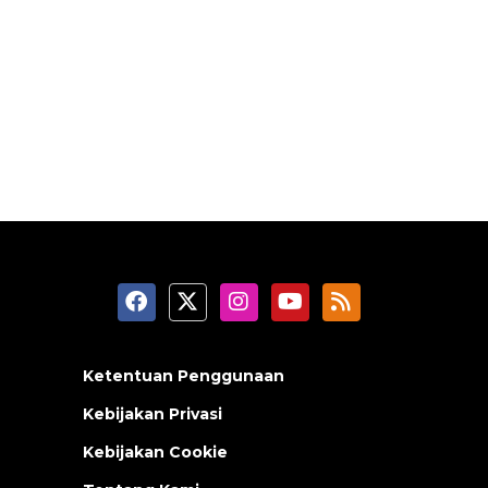
Ketentuan Penggunaan
Kebijakan Privasi
Kebijakan Cookie