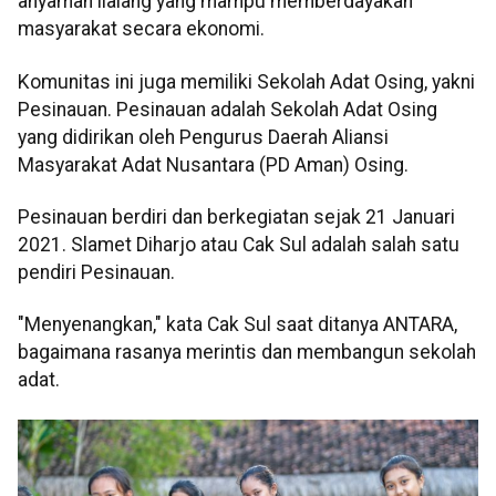
anyaman ilalang yang mampu memberdayakan
masyarakat secara ekonomi.
Komunitas ini juga memiliki Sekolah Adat Osing, yakni
Pesinauan. Pesinauan adalah Sekolah Adat Osing
yang didirikan oleh Pengurus Daerah Aliansi
Masyarakat Adat Nusantara (PD Aman) Osing.
Pesinauan berdiri dan berkegiatan sejak 21 Januari
2021. Slamet Diharjo atau Cak Sul adalah salah satu
pendiri Pesinauan.
"Menyenangkan," kata Cak Sul saat ditanya ANTARA,
bagaimana rasanya merintis dan membangun sekolah
adat.