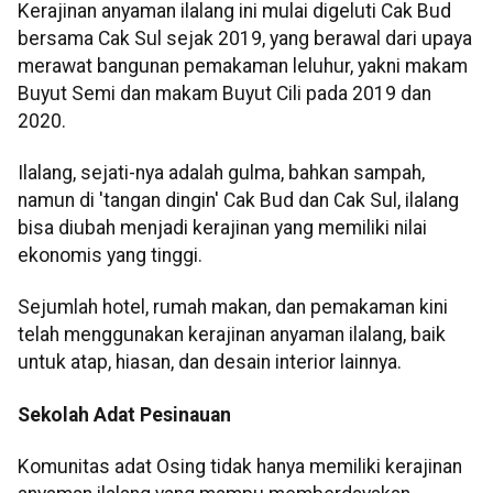
Kerajinan anyaman ilalang ini mulai digeluti Cak Bud
bersama Cak Sul sejak 2019, yang berawal dari upaya
merawat bangunan pemakaman leluhur, yakni makam
Buyut Semi dan makam Buyut Cili pada 2019 dan
2020.
Ilalang, sejati-nya adalah gulma, bahkan sampah,
namun di 'tangan dingin' Cak Bud dan Cak Sul, ilalang
bisa diubah menjadi kerajinan yang memiliki nilai
ekonomis yang tinggi.
Sejumlah hotel, rumah makan, dan pemakaman kini
telah menggunakan kerajinan anyaman ilalang, baik
untuk atap, hiasan, dan desain interior lainnya.
Sekolah Adat Pesinauan
Komunitas adat Osing tidak hanya memiliki kerajinan