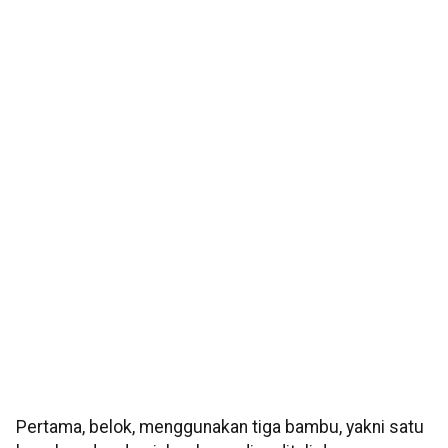
Pertama, belok, menggunakan tiga bambu, yakni satu