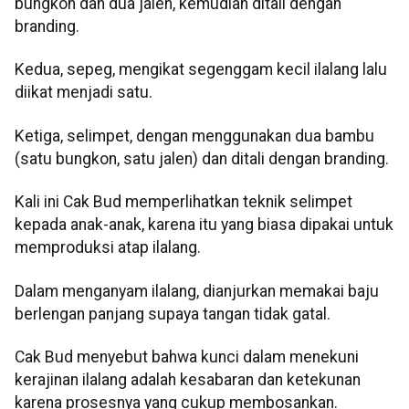
bungkon dan dua jalen, kemudian ditali dengan
branding.
Kedua, sepeg, mengikat segenggam kecil ilalang lalu
diikat menjadi satu.
Ketiga, selimpet, dengan menggunakan dua bambu
(satu bungkon, satu jalen) dan ditali dengan branding.
Kali ini Cak Bud memperlihatkan teknik selimpet
kepada anak-anak, karena itu yang biasa dipakai untuk
memproduksi atap ilalang.
Dalam menganyam ilalang, dianjurkan memakai baju
berlengan panjang supaya tangan tidak gatal.
Cak Bud menyebut bahwa kunci dalam menekuni
kerajinan ilalang adalah kesabaran dan ketekunan
karena prosesnya yang cukup membosankan.