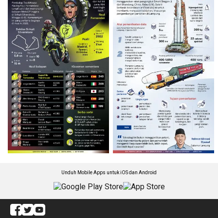
Unduh Mobile Apps untuk iOS dan Android