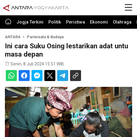
Jogja Terkini
Politik
Peristiwa
Ekonomi
Olahraga
ANTARA
Pariwisata & Budaya
Ini cara Suku Osing lestarikan adat untu
masa depan
Senin, 8 Juli 2024 15:51 WIB