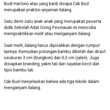
Budi Hartono atau yang karib disapa Cak Bud
merupakan praktisi anyaman ilalang.
Satu demi satu anak-anak yang merupakan peserta
didik Sekolah Adat Osing Pesinauan ini mencoba
mempraktikkan
melit
atau menganyam ilalang.
Saat
melit
, ilalang harus dipisahkan dengan rumput
lainnya. Kemudian potongan bambu dibelah dan diraut
seukuran 3 cm (bungkon) dan 0,5 cm (jalen). Juga
disiapkan branding, yakni tali dari sayatan kecil dan
tipis bambu tali.
Cak Bud menjelaskan bahwa ada tiga teknik dalam
menganyam ilalang.