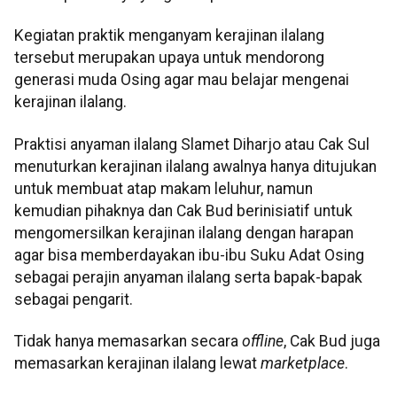
Kegiatan praktik menganyam kerajinan ilalang
tersebut merupakan upaya untuk mendorong
generasi muda Osing agar mau belajar mengenai
kerajinan ilalang.
Praktisi anyaman ilalang Slamet Diharjo atau Cak Sul
menuturkan kerajinan ilalang awalnya hanya ditujukan
untuk membuat atap makam leluhur, namun
kemudian pihaknya dan Cak Bud berinisiatif untuk
mengomersilkan kerajinan ilalang dengan harapan
agar bisa memberdayakan ibu-ibu Suku Adat Osing
sebagai perajin anyaman ilalang serta bapak-bapak
sebagai pengarit.
Tidak hanya memasarkan secara
offline
, Cak Bud juga
memasarkan kerajinan ilalang lewat
marketplace
.