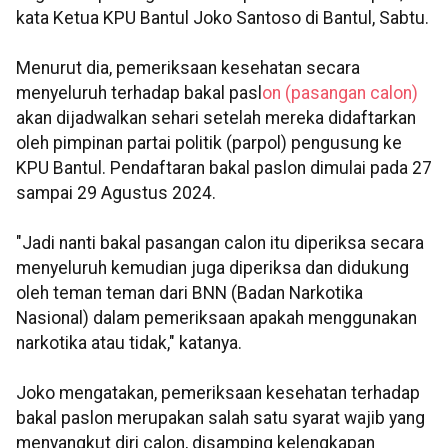
kata Ketua KPU Bantul Joko Santoso di Bantul, Sabtu.
Menurut dia, pemeriksaan kesehatan secara
menyeluruh terhadap bakal pasl
on (pasangan calon)
akan dijadwalkan sehari setelah mereka didaftarkan
oleh pimpinan partai politik (parpol) pengusung ke
KPU Bantul. Pendaftaran bakal paslon dimulai pada 27
sampai 29 Agustus 2024.
"Jadi nanti bakal pasangan calon itu diperiksa secara
menyeluruh kemudian juga diperiksa dan didukung
oleh teman teman dari BNN (Badan Narkotika
Nasional) dalam pemeriksaan apakah menggunakan
narkotika atau tidak," katanya.
Joko mengatakan, pemeriksaan kesehatan terhadap
bakal paslon merupakan salah satu syarat wajib yang
menyangkut diri calon, disamping kelengkapan