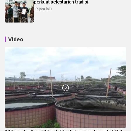
perkuat pelestarian tradisi
17 jam lalu
Video