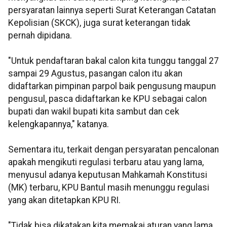
persyaratan lainnya seperti Surat Keterangan Catatan
Kepolisian (SKCK), juga surat keterangan tidak
pernah dipidana.
"Untuk pendaftaran bakal calon kita tunggu tanggal 27
sampai 29 Agustus, pasangan calon itu akan
didaftarkan pimpinan parpol baik pengusung maupun
pengusul, pasca didaftarkan ke KPU sebagai calon
bupati dan wakil bupati kita sambut dan cek
kelengkapannya," katanya.
Sementara itu, terkait dengan persyaratan pencalonan
apakah mengikuti regulasi terbaru atau yang lama,
menyusul adanya keputusan Mahkamah Konstitusi
(MK) terbaru, KPU Bantul masih menunggu regulasi
yang akan ditetapkan KPU RI.
"Tidak bisa dikatakan kita memakai aturan yang lama