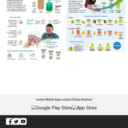
Unduh Mobile Apps untuk iOS dan Android