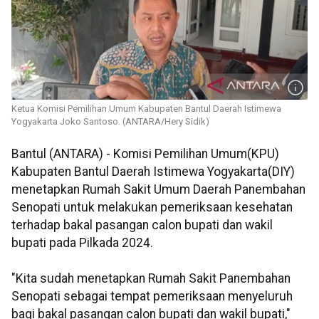
Ketua Komisi Pemilihan Umum Kabupaten Bantul Daerah Istimewa
Yogyakarta Joko Santoso. (ANTARA/Hery Sidik)
Bantul (ANTARA) - Komisi Pemilihan Umum(KPU)
Kabupaten Bantul Daerah Istimewa Yogyakarta(DIY)
menetapkan Rumah Sakit Umum Daerah Panembahan
Senopati untuk melakukan pemeriksaan kesehatan
terhadap bakal pasangan calon bupati dan wakil
bupati pada Pilkada 2024.
"Kita sudah menetapkan Rumah Sakit Panembahan
Senopati sebagai tempat pemeriksaan menyeluruh
bagi bakal pasangan calon bupati dan wakil bupati,"