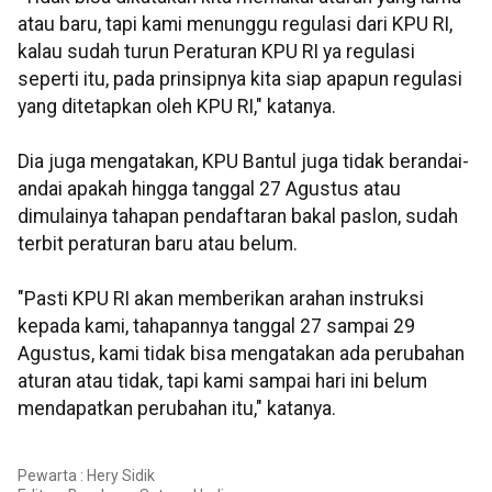
atau baru, tapi kami menunggu regulasi dari KPU RI,
kalau sudah turun Peraturan KPU RI ya regulasi
seperti itu, pada prinsipnya kita siap apapun regulasi
yang ditetapkan oleh KPU RI," katanya.
Dia juga mengatakan, KPU Bantul juga tidak berandai-
andai apakah hingga tanggal 27 Agustus atau
dimulainya tahapan pendaftaran bakal paslon, sudah
terbit peraturan baru atau belum.
"Pasti KPU RI akan memberikan arahan instruksi
kepada kami, tahapannya tanggal 27 sampai 29
Agustus, kami tidak bisa mengatakan ada perubahan
aturan atau tidak, tapi kami sampai hari ini belum
mendapatkan perubahan itu," katanya.
Pewarta : Hery Sidik