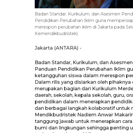
Badan Standar, Kurikulum, dan Asesmen Pend
Pendidikan Perubahan Iklim guna mempersia
merespon perubahan iklim di Jakarta pada S
Kemendikbudristek)
Jakarta (ANTARA) -
Badan Standar, Kurikulum, dan Asesmen
Panduan Pendidikan Perubahan Iklim 
ketangguhan siswa dalam merespon per
Dalam rilis yang disiarkan oleh pihaknya
merupakan bagian dari Kurikulum Merde
daerah, sekolah, kepala sekolah, guru, 
pendidikan dalam menerapkan pendidik
dan berbagai langkah kolaboratif untuk
Mendikbudristek Nadiem Anwar Makarim
tanggung jawab untuk menerapkan cara
bumi dan lingkungan sehingga penting 