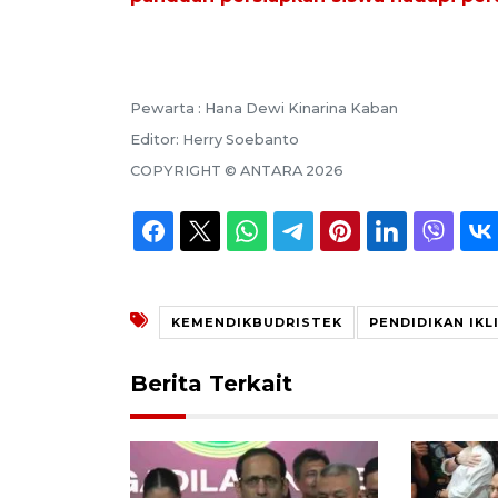
Pewarta :
Hana Dewi Kinarina Kaban
Editor:
Herry Soebanto
COPYRIGHT ©
ANTARA
2026
KEMENDIKBUDRISTEK
PENDIDIKAN IKL
Berita Terkait