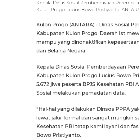
Kepala Dinas Sosial Pemberdayaan Perempua
Kulon Progo Lucius Bowo Pristiyanto. ANTAR
Kulon Progo (ANTARA) - Dinas Sosial 
Kabupaten Kulon Progo, Daerah Istimewa
mampu yang dinonaktifkan kepesertaan
dan Belanja Negara.
Kepala Dinas Sosial Pemberdayaan Per
Kabupaten Kulon Progo Lucius Bowo Pri
5.672 jiwa peserta BPJS Kesehatan PBI
Sosial melakukan pemadatan data.
"Hal-hal yang dilakukan Dinsos PPPA ya
lewat jalur formal dan sangat mungkin 
Kesehatan PBI tetap kami layani dan fas
Bowo Pristiyanto.