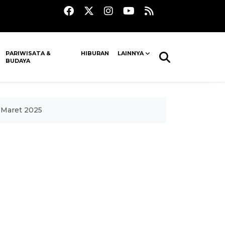
PARIWISATA &
HIBURAN
LAINNYA
BUDAYA
4 Maret 2025