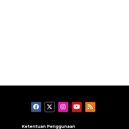
Ketentuan Penggunaan