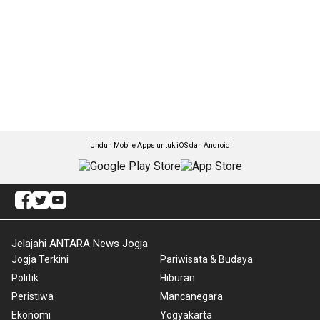
Unduh Mobile Apps untuk iOS dan Android
Jelajahi ANTARA News Jogja
Jogja Terkini
Pariwisata & Budaya
Politik
Hiburan
Peristiwa
Mancanegara
Ekonomi
Yogyakarta