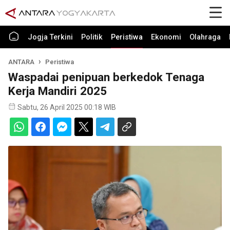
Jogja Terkini
Politik
Peristiwa
Ekonomi
Olahraga
ANTARA
Peristiwa
Waspadai penipuan berkedok Tenaga
Kerja Mandiri 2025
Sabtu, 26 April 2025 00:18 WIB