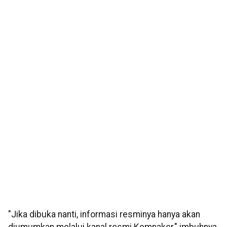
"Jika dibuka nanti, informasi resminya hanya akan