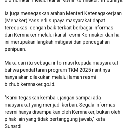
diumumkan melalui kanal resmi Kemnaker," imbuhnya.
Ia juga menegaskan arahan Menteri Ketenagakerjaan
(Menaker) Yassierli supaya masyarakat dapat
teredukasi dengan baik terkait berbagai informasi
dari Kemnaker melalui kanal resmi Kemnaker dan hal
ini merupakan langkah mitigasi dan pencegahan
penipuan.
Maka dari itu sebagai informasi kepada masyarakat
bahwa pendaftaran program TKM 2025 nantinya
hanya akan dilakukan melalui laman resmi
bizhub.kemnaker.go.id.
"Kami tegaskan kembali, jangan sampai ada
masyarakat yang menjadi korban. Segala informasi
resmi hanya disampaikan oleh Kemnaker, bukan oleh
pihak lain yang tidak bertanggung jawab," kata
Sunardi.