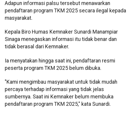
Adapun informasi palsu tersebut menawarkan
pendaftaran program TKM 2025 secara ilegal kepada
masyarakat.
Kepala Biro Humas Kemnaker Sunardi Manampiar
Sinaga menegaskan informasi itu tidak benar dan
tidak berasal dari Kemnaker.
Ia menyatakan hingga saat ini, pendaftaran resmi
peserta program TKM 2025 belum dibuka.
"Kami mengimbau masyarakat untuk tidak mudah
percaya terhadap informasi yang tidak jelas
sumbernya. Saat ini Kemnaker belum membuka
pendaftaran program TKM 2025," kata Sunardi.