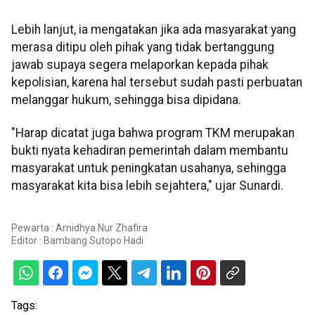
Lebih lanjut, ia mengatakan jika ada masyarakat yang
merasa ditipu oleh pihak yang tidak bertanggung
jawab supaya segera melaporkan kepada pihak
kepolisian, karena hal tersebut sudah pasti perbuatan
melanggar hukum, sehingga bisa dipidana.
"Harap dicatat juga bahwa program TKM merupakan
bukti nyata kehadiran pemerintah dalam membantu
masyarakat untuk peningkatan usahanya, sehingga
masyarakat kita bisa lebih sejahtera," ujar Sunardi.
Pewarta : Arnidhya Nur Zhafira
Editor :
Bambang Sutopo Hadi
Tags: