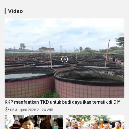
Video
KKP manfaatkan TKD untuk budi daya ikan tematik di DIY
05 August 2026 21:24 WIB