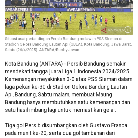
Situasi usai pertandingan Persib Bandung melawan PSS Sleman di
Stadion Gelora Bandung Lautan Api (GBLA), Kota Bandung, Jawa Barat,
Sabtu (26/4/2025). ANTARA/Rubby Jovan
Kota Bandung (ANTARA) - Persib Bandung semakin
mendekati tangga juara Liga 1 Indonesia 2024/2025.
Kemenangan meyakinkan 3-0 atas PSS Sleman dalam
laga pekan ke-30 di Stadion Gelora Bandung Lautan
Api, Bandung, Sabtu malam, membuat Maung
Bandung hanya membutuhkan satu kemenangan dan
satu hasil imbang lagi untuk memastikan gelar.
Tiga gol Persib disumbangkan oleh Gustavo Franca
pada menit ke-20, serta dua gol tambahan dari