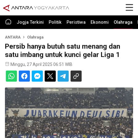
Jogja Terkini
Politik
Peristiwa
Ekonomi
Olahraga
ANTARA
Olahraga
Persib hanya butuh satu menang dan
satu imbang untuk kunci gelar Liga 1
Minggu, 27 April 2025 06:51 WIB