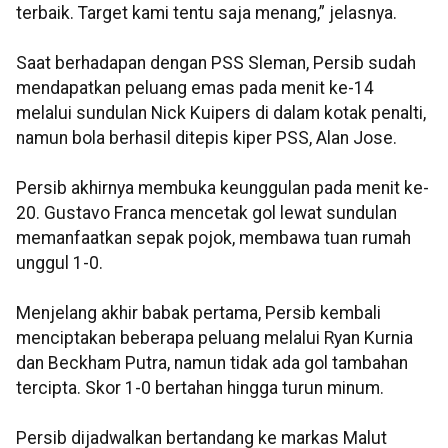
terbaik. Target kami tentu saja menang,” jelasnya.
Saat berhadapan dengan PSS Sleman, Persib sudah
mendapatkan peluang emas pada menit ke-14
melalui sundulan Nick Kuipers di dalam kotak penalti,
namun bola berhasil ditepis kiper PSS, Alan Jose.
Persib akhirnya membuka keunggulan pada menit ke-
20. Gustavo Franca mencetak gol lewat sundulan
memanfaatkan sepak pojok, membawa tuan rumah
unggul 1-0.
Menjelang akhir babak pertama, Persib kembali
menciptakan beberapa peluang melalui Ryan Kurnia
dan Beckham Putra, namun tidak ada gol tambahan
tercipta. Skor 1-0 bertahan hingga turun minum.
Persib dijadwalkan bertandang ke markas Malut