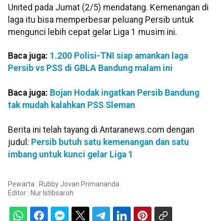
United pada Jumat (2/5) mendatang. Kemenangan di
laga itu bisa memperbesar peluang Persib untuk
mengunci lebih cepat gelar Liga 1 musim ini.
Baca juga:
1.200 Polisi-TNI siap amankan laga
Persib vs PSS di GBLA Bandung malam ini
Baca juga:
Bojan Hodak ingatkan Persib Bandung
tak mudah kalahkan PSS Sleman
Berita ini telah tayang di Antaranews.com dengan
judul:
Persib butuh satu kemenangan dan satu
imbang untuk kunci gelar Liga 1
Pewarta : Rubby Jovan Primananda
Editor :
Nur Istibsaroh