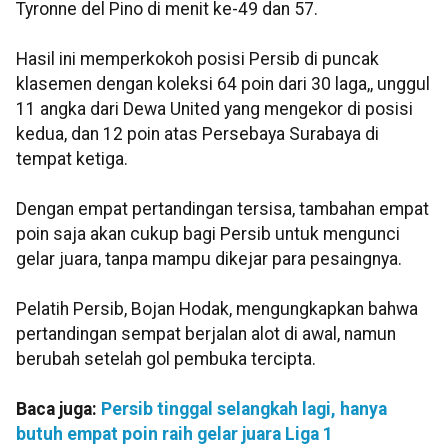
Tyronne del Pino di menit ke-49 dan 57.
Hasil ini memperkokoh posisi Persib di puncak
klasemen dengan koleksi 64 poin dari 30 laga,, unggul
11 angka dari Dewa United yang mengekor di posisi
kedua, dan 12 poin atas Persebaya Surabaya di
tempat ketiga.
Dengan empat pertandingan tersisa, tambahan empat
poin saja akan cukup bagi Persib untuk mengunci
gelar juara, tanpa mampu dikejar para pesaingnya.
Pelatih Persib, Bojan Hodak, mengungkapkan bahwa
pertandingan sempat berjalan alot di awal, namun
berubah setelah gol pembuka tercipta.
Baca juga:
Persib tinggal selangkah lagi, hanya
butuh empat poin raih gelar juara Liga 1