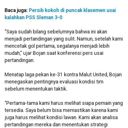
Baca juga:
Persib kokoh di puncak klasemen usai
kalahkan PSS Sleman 3-0
“Saya sudah bilang sebelumnya bahwa ini akan
menjadi pertandingan yang sulit. Namun, setelah kami
mencetak gol pertama, segalanya menjadi lebih
mudah,” ujar Bojan saat konferensi pers usai
pertandingan.
Menatap laga pekan ke-31 kontra Malut United, Bojan
menegaskan pentingnya evaluasi kondisi tim
sebelum menentukan taktik.
“Pertama-tama kami harus melihat siapa pemain yang
tersedia. Saya belum bisa memastikan karena kami
juga harus melihat kondisi lawan. Kami akan analisa
pertandingan mereka dan menentukan strategi