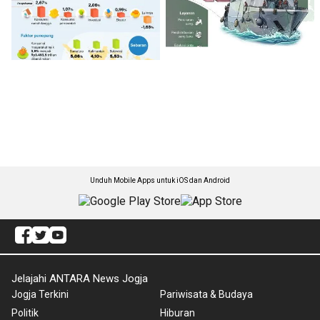
Unduh Mobile Apps untuk iOS dan Android
Jelajahi ANTARA News Jogja
Jogja Terkini
Pariwisata & Budaya
Politik
Hiburan