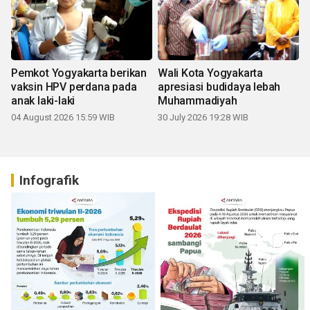
Pemkot Yogyakarta berikan
Wali Kota Yogyakarta
vaksin HPV perdana pada
apresiasi budidaya lebah
anak laki-laki
Muhammadiyah
04 August 2026 15:59 WIB
30 July 2026 19:28 WIB
Infografik