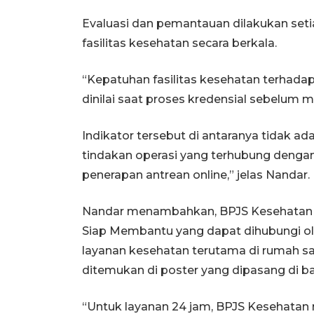
Evaluasi dan pemantauan dilakukan setia
fasilitas kesehatan secara berkala.
“Kepatuhan fasilitas kesehatan terhadap
dinilai saat proses kredensial sebelum m
Indikator tersebut di antaranya tidak ad
tindakan operasi yang terhubung dengan
penerapan antrean online,” jelas Nandar.
Nandar menambahkan, BPJS Kesehatan 
Siap Membantu yang dapat dihubungi ol
layanan kesehatan terutama di rumah sa
ditemukan di poster yang dipasang di ba
“Untuk layanan 24 jam, BPJS Kesehatan 