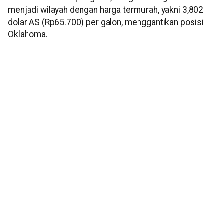
menjadi wilayah dengan harga termurah, yakni 3,802
dolar AS (Rp65.700) per galon, menggantikan posisi
Oklahoma.