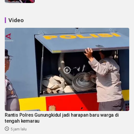
Video
Rantis Polres Gunungkidul jadi harapan baru warga di
tengah kemarau
5 jam lalu