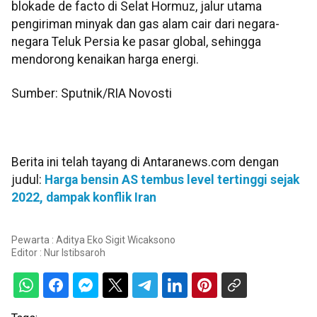
blokade de facto di Selat Hormuz, jalur utama
pengiriman minyak dan gas alam cair dari negara-
negara Teluk Persia ke pasar global, sehingga
mendorong kenaikan harga energi.
Sumber: Sputnik/RIA Novosti
Berita ini telah tayang di Antaranews.com dengan
judul:
Harga bensin AS tembus level tertinggi sejak
2022, dampak konflik Iran
Pewarta : Aditya Eko Sigit Wicaksono
Editor :
Nur Istibsaroh