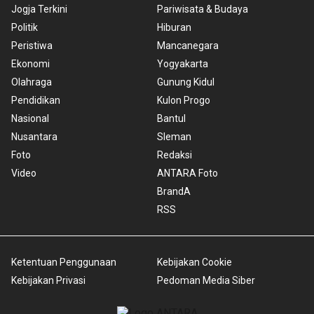
Jogja Terkini
Pariwisata & Budaya
Politik
Hiburan
Peristiwa
Mancanegara
Ekonomi
Yogyakarta
Olahraga
Gunung Kidul
Pendidikan
Kulon Progo
Nasional
Bantul
Nusantara
Sleman
Foto
Redaksi
Video
ANTARA Foto
BrandA
RSS
Ketentuan Penggunaan
Kebijakan Cookie
Kebijakan Privasi
Pedoman Media Siber