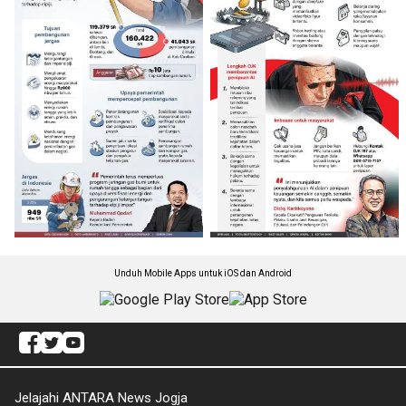
Unduh Mobile Apps untuk iOS dan Android
Jelajahi ANTARA News Jogja