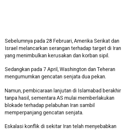
Sebelumnya pada 28 Februari, Amerika Serikat dan
Israel melancarkan serangan terhadap target di Iran
yang menimbulkan kerusakan dan korban sipil.
Sedangkan pada 7 April, Washington dan Teheran
mengumumkan gencatan senjata dua pekan.
Namun, pembicaraan lanjutan di Islamabad berakhir
tanpa hasil, sementara AS mulai memberlakukan
blokade terhadap pelabuhan Iran sambil
memperpanjang gencatan senjata.
Eskalasi konflik di sekitar Iran telah menyebabkan