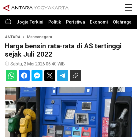
Jogja Terkini
Politik
Peristiwa
Ekonomi
Olahraga
ANTARA
Mancanegara
Harga bensin rata-rata di AS tertinggi
sejak Juli 2022
Sabtu, 2 Mei 2026 06:40 WIB