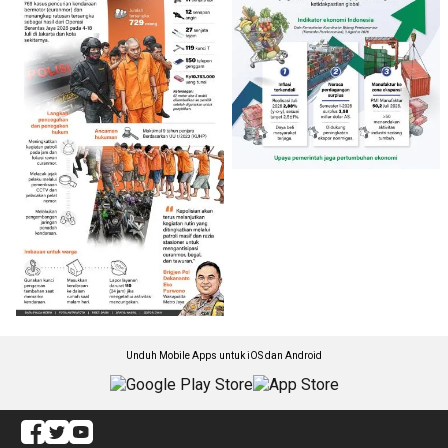
Unduh Mobile Apps untuk iOS dan Android