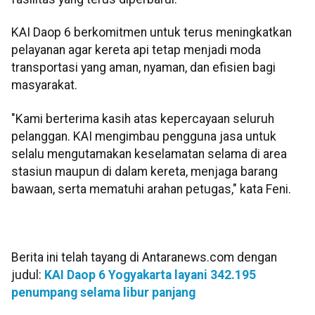
KAI Daop 6 berkomitmen untuk terus meningkatkan
pelayanan agar kereta api tetap menjadi moda
transportasi yang aman, nyaman, dan efisien bagi
masyarakat.
"Kami berterima kasih atas kepercayaan seluruh
pelanggan. KAI mengimbau pengguna jasa untuk
selalu mengutamakan keselamatan selama di area
stasiun maupun di dalam kereta, menjaga barang
bawaan, serta mematuhi arahan petugas," kata Feni.
Berita ini telah tayang di Antaranews.com dengan
judul:
KAI Daop 6 Yogyakarta layani 342.195
penumpang selama libur panjang