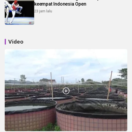
keempat Indonesia Open
23 jam lalu
Video