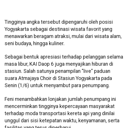
Tingginya angka tersebut dipengaruhi oleh posisi
Yogyakarta sebagai destinasi wisata favorit yang
menawarkan beragam atraksi, mulai dari wisata alam,
seni budaya, hingga kuliner.
Sebagai bentuk apresiasi terhadap pelanggan selama
masa libur, KAI Daop 6 juga menyajikan hiburan di
stasiun. Salah satunya penampilan "live" paduan
suara Atmajaya Choir di Stasiun Yogyakarta pada
Senin (1/6) untuk menyambut para penumpang.
Feni menambahkan lonjakan jumlah penumpang ini
mencerminkan tingginya kepercayaan masyarakat
terhadap moda transportasi kereta api yang dinilai
unggul dari sisi ketepatan waktu, kenyamanan, serta
fasilitas yang terus diperbarui.