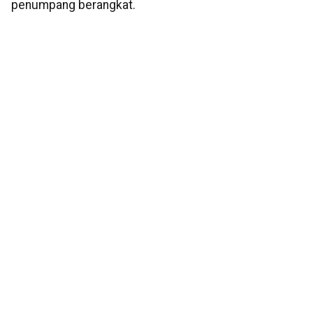
penumpang berangkat.