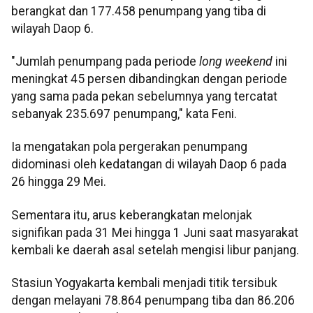
berangkat dan 177.458 penumpang yang tiba di
wilayah Daop 6.
"Jumlah penumpang pada periode
long weekend
ini
meningkat 45 persen dibandingkan dengan periode
yang sama pada pekan sebelumnya yang tercatat
sebanyak 235.697 penumpang," kata Feni.
Ia mengatakan pola pergerakan penumpang
didominasi oleh kedatangan di wilayah Daop 6 pada
26 hingga 29 Mei.
Sementara itu, arus keberangkatan melonjak
signifikan pada 31 Mei hingga 1 Juni saat masyarakat
kembali ke daerah asal setelah mengisi libur panjang.
Stasiun Yogyakarta kembali menjadi titik tersibuk
dengan melayani 78.864 penumpang tiba dan 86.206