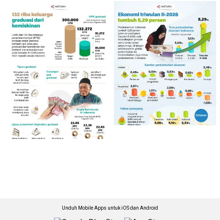
Unduh Mobile Apps untuk iOS dan Android