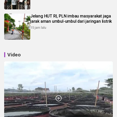
Jelang HUT RI, PLN imbau masyarakat jaga
jarak aman umbul-umbul dari jaringan listrik
15 jam lalu
Video