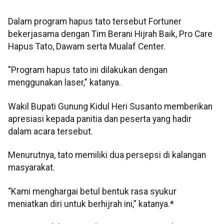
Dalam program hapus tato tersebut Fortuner
bekerjasama dengan Tim Berani Hijrah Baik, Pro Care
Hapus Tato, Dawam serta Mualaf Center.
"Program hapus tato ini dilakukan dengan
menggunakan laser," katanya.
Wakil Bupati Gunung Kidul Heri Susanto memberikan
apresiasi kepada panitia dan peserta yang hadir
dalam acara tersebut.
Menurutnya, tato memiliki dua persepsi di kalangan
masyarakat.
“Kami menghargai betul bentuk rasa syukur
meniatkan diri untuk berhijrah ini,” katanya.*