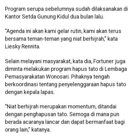
Program serupa sebelumnya sudah dilaksanakan di
Kantor Setda Gunung Kidul dua bulan lalu.
“Agenda ini akan kami gelar rutin, kami akan terus
bersama teman-teman yang niat berhijrah,” kata
Liesky Rennita.
Selain melayani masyarakat, kata dia, Fortuner juga
diminta melakukan program hapus tato di Lembaga
Pemasyarakatan Wonosari. Pihaknya tengah
berkoordinasi tentang penyelenggaraan hapus tato
dengan kepala lapas.
“Niat berhijrah merupakan momentum, ditandai
dengan penghapusan tato. Semoga di mana pun
berada acaranya lancar dan dapat bermanfaat bagi
orang lain,” katanya.