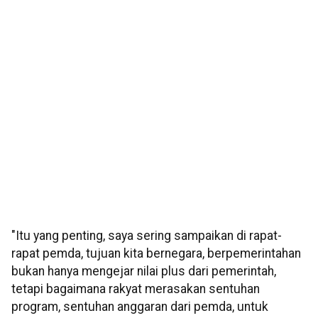
"Itu yang penting, saya sering sampaikan di rapat-
rapat pemda, tujuan kita bernegara, berpemerintahan
bukan hanya mengejar nilai plus dari pemerintah,
tetapi bagaimana rakyat merasakan sentuhan
program, sentuhan anggaran dari pemda, untuk