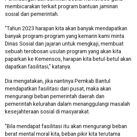
membicarakan terkait program bantuan jaminan
sosial dari pemerintah.
"Tahun 2023 harapan kita akan banyak mendapatkan
banyak program-program yang kemarin kami minta
Dinas Sosial dan jajaran untuk mengkaji, membuat
sebuah terobosan usulan program yang akan kita
paparkan ke Kemensos, harapan kita betul-betul akan
dapatkan fasilitasi," katanya.
Dia mengatakan, jika nantinya Pemkab Bantul
mendapatkan fasilitasi dari pusat, maka akan
mengurangi beban pemerintah daerah dan
pemerintah kelurahan dalam menanggulangi masalah
kesejahteraan sosial di masyarakat.
"Bila mendapat fasilitasi itu akan mengurangi beban
berat mental moral kita, beban pikir kita terutama