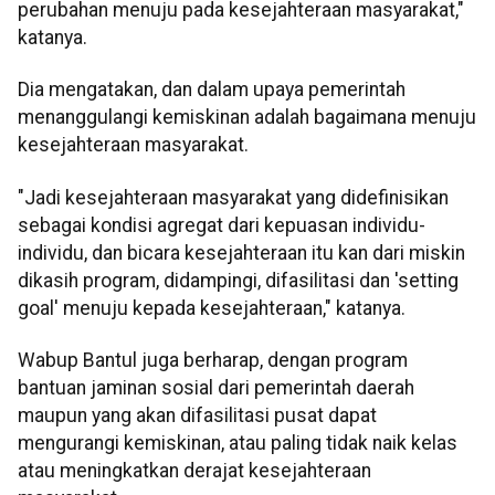
perubahan menuju pada kesejahteraan masyarakat,"
katanya.
Dia mengatakan, dan dalam upaya pemerintah
menanggulangi kemiskinan adalah bagaimana menuju
kesejahteraan masyarakat.
"Jadi kesejahteraan masyarakat yang didefinisikan
sebagai kondisi agregat dari kepuasan individu-
individu, dan bicara kesejahteraan itu kan dari miskin
dikasih program, didampingi, difasilitasi dan 'setting
goal' menuju kepada kesejahteraan," katanya.
Wabup Bantul juga berharap, dengan program
bantuan jaminan sosial dari pemerintah daerah
maupun yang akan difasilitasi pusat dapat
mengurangi kemiskinan, atau paling tidak naik kelas
atau meningkatkan derajat kesejahteraan