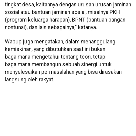
tingkat desa, kaitannya dengan urusan urusan jaminan
sosial atau bantuan jaminan sosial, misalnya PKH
(program keluarga harapan), BPNT (bantuan pangan
nontunai), dan lain sebagainya," katanya.
Wabup juga mengatakan, dalam menanggulangi
kemiskinan, yang dibutuhkan saat ini bukan
bagaimana mengetahui tentang teori, tetapi
bagaimana membangun sebuah sinergi untuk
menyelesaikan permasalahan yang bisa dirasakan
langsung oleh rakyat.