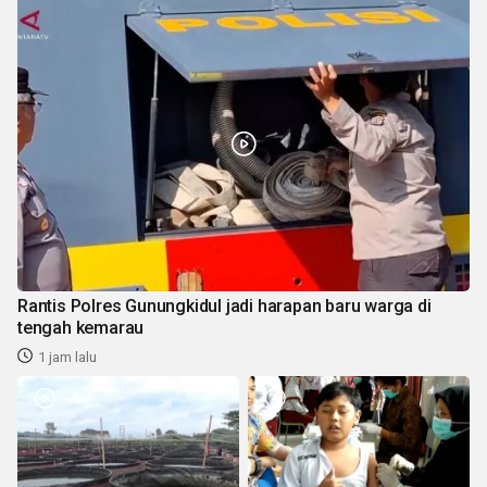
Rantis Polres Gunungkidul jadi harapan baru warga di
tengah kemarau
1 jam lalu