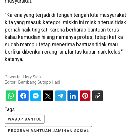
masyarakat.
"Karena yang terjadi di tengah tengah kita masyarakat
kita yang masuk kategori miskin ini miskin terus tidak
pernah naik tingkat, karena berharap bantuan terus
kalau kemudian hilang namanya protes, tetapi ketika
sudah mampu tetap menerima bantuan tidak mau
berfikir diberikan orang lain, lantas kapan naik kelas,"
katanya.
Pewarta : Hery Sidik
Editor :
Bambang Sutopo Hadi
Tags:
WABUP BANTUL
PROGRAM BANTUAN JAMINAN SOSIAL