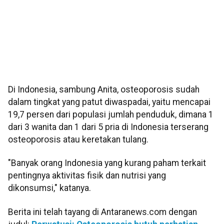
Di Indonesia, sambung Anita, osteoporosis sudah
dalam tingkat yang patut diwaspadai, yaitu mencapai
19,7 persen dari populasi jumlah penduduk, dimana 1
dari 3 wanita dan 1 dari 5 pria di Indonesia terserang
osteoporosis atau keretakan tulang.
"Banyak orang Indonesia yang kurang paham terkait
pentingnya aktivitas fisik dan nutrisi yang
dikonsumsi," katanya.
Berita ini telah tayang di Antaranews.com dengan