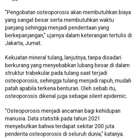
"Pengobatan osteoporosis akan membutuhkan biaya
yang sangat besar serta membutuhkan waktu
panjang sehingga menjadi penderitaan yang
berkepanjangan," ujarnya dalam keterangan tertulis di
Jakarta, Jumat.
Kekuatan mineral tulang, lanjutnya, tanpa disadari
berkurang yang menyebabkan lubang besar di dalam
struktur trabekular pada tulang saat terjadi
osteoporosis, sehingga tulang menjadi rapuh, mudah
patah apabila terkena benturan. Oleh sebab itu,
osteoporosis dikenal juga sebagai silent epidemic.
"Osteoporosis menjadi ancaman bagi kehidupan
manusia. Data statistik pada tahun 2021
menyebutkan bahwa terdapat sekitar 200 juta
penderita osteoporosis di seluruh dunia," katanya.