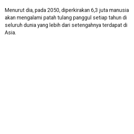
Menurut dia, pada 2050, diperkirakan 6,3 juta manusia
akan mengalami patah tulang panggul setiap tahun di
seluruh dunia yang lebih dari setengahnya terdapat di
Asia.