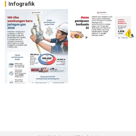
Infografik