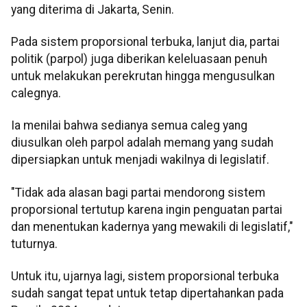
yang diterima di Jakarta, Senin.
Pada sistem proporsional terbuka, lanjut dia, partai
politik (parpol) juga diberikan keleluasaan penuh
untuk melakukan perekrutan hingga mengusulkan
calegnya.
Ia menilai bahwa sedianya semua caleg yang
diusulkan oleh parpol adalah memang yang sudah
dipersiapkan untuk menjadi wakilnya di legislatif.
"Tidak ada alasan bagi partai mendorong sistem
proporsional tertutup karena ingin penguatan partai
dan menentukan kadernya yang mewakili di legislatif,"
tuturnya.
Untuk itu, ujarnya lagi, sistem proporsional terbuka
sudah sangat tepat untuk tetap dipertahankan pada