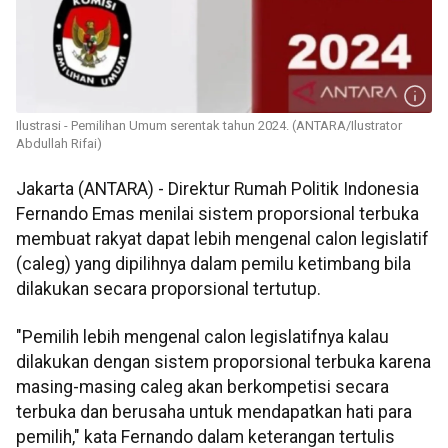
Ilustrasi - Pemilihan Umum serentak tahun 2024. (ANTARA/Ilustrator
Abdullah Rifai)
Jakarta (ANTARA) - Direktur Rumah Politik Indonesia
Fernando Emas menilai sistem proporsional terbuka
membuat rakyat dapat lebih mengenal calon legislatif
(caleg) yang dipilihnya dalam pemilu ketimbang bila
dilakukan secara proporsional tertutup.
"Pemilih lebih mengenal calon legislatifnya kalau
dilakukan dengan sistem proporsional terbuka karena
masing-masing caleg akan berkompetisi secara
terbuka dan berusaha untuk mendapatkan hati para
pemilih," kata Fernando dalam keterangan tertulis