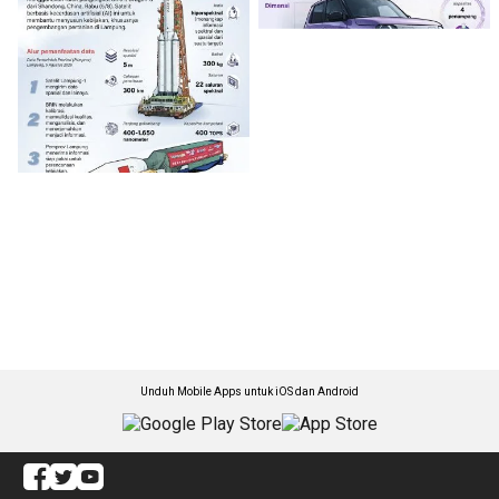
Unduh Mobile Apps untuk iOS dan Android