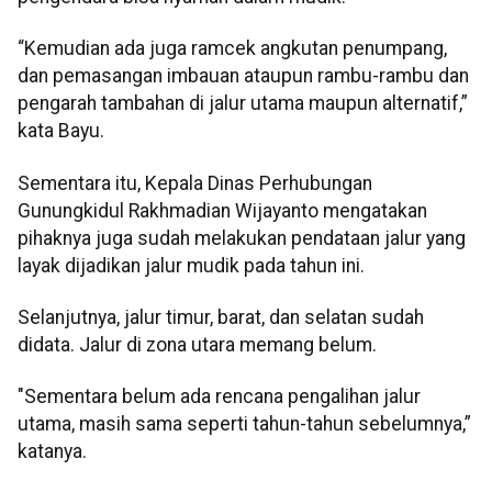
“Kemudian ada juga ramcek angkutan penumpang,
dan pemasangan imbauan ataupun rambu-rambu dan
pengarah tambahan di jalur utama maupun alternatif,”
kata Bayu.
Sementara itu, Kepala Dinas Perhubungan
Gunungkidul Rakhmadian Wijayanto mengatakan
pihaknya juga sudah melakukan pendataan jalur yang
layak dijadikan jalur mudik pada tahun ini.
Selanjutnya, jalur timur, barat, dan selatan sudah
didata. Jalur di zona utara memang belum.
"Sementara belum ada rencana pengalihan jalur
utama, masih sama seperti tahun-tahun sebelumnya,”
katanya.