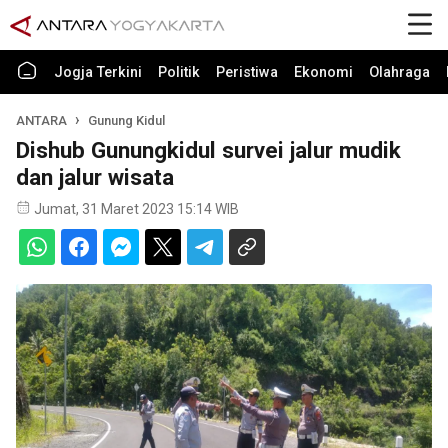
Jogja Terkini
Politik
Peristiwa
Ekonomi
Olahraga
ANTARA
Gunung Kidul
Dishub Gunungkidul survei jalur mudik
dan jalur wisata
Jumat, 31 Maret 2023 15:14 WIB