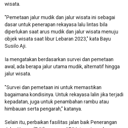
wisata.
"Pemetaan jalur mudik dan jalur wisata ini sebagai
dasar untuk penerapan rekayasa lalu lintas bila
diperlukan saat arus mudik dan jalur wisata menuju
objek wisata saat libur Lebaran 2023," kata Bayu
Susilo Aji.
Ia mengatakan berdasarkan survei dan pemetaan
awal, ada berapa jalur utama mudik, alternatif hingga
jalur wisata.
"Survei dan pemetaan ini untuk memastikan
bagaimana kondisinya. Untuk rekayasa lalin jika terjadi
kepadatan, juga untuk penambahan rambu atau
himbauan serta pengarah,” katanya.
Selain itu, perbaikan fasilitas jalan baik Penerangan