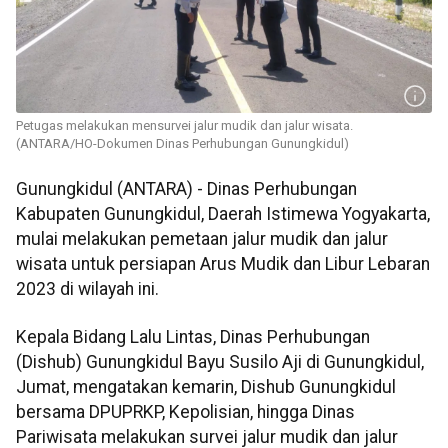
Petugas melakukan mensurvei jalur mudik dan jalur wisata.
(ANTARA/HO-Dokumen Dinas Perhubungan Gunungkidul)
Gunungkidul (ANTARA) - Dinas Perhubungan
Kabupaten Gunungkidul, Daerah Istimewa Yogyakarta,
mulai melakukan pemetaan jalur mudik dan jalur
wisata untuk persiapan Arus Mudik dan Libur Lebaran
2023 di wilayah ini.
Kepala Bidang Lalu Lintas, Dinas Perhubungan
(Dishub) Gunungkidul Bayu Susilo Aji di Gunungkidul,
Jumat, mengatakan kemarin, Dishub Gunungkidul
bersama DPUPRKP, Kepolisian, hingga Dinas
Pariwisata melakukan survei jalur mudik dan jalur