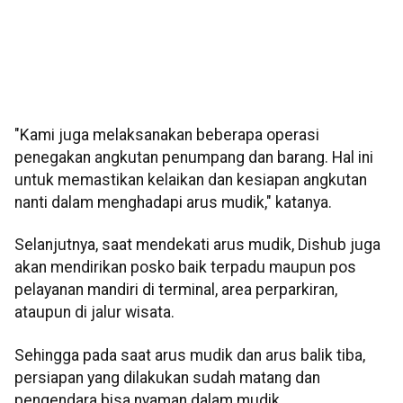
"Kami juga melaksanakan beberapa operasi
penegakan angkutan penumpang dan barang. Hal ini
untuk memastikan kelaikan dan kesiapan angkutan
nanti dalam menghadapi arus mudik," katanya.
Selanjutnya, saat mendekati arus mudik, Dishub juga
akan mendirikan posko baik terpadu maupun pos
pelayanan mandiri di terminal, area perparkiran,
ataupun di jalur wisata.
Sehingga pada saat arus mudik dan arus balik tiba,
persiapan yang dilakukan sudah matang dan
pengendara bisa nyaman dalam mudik.