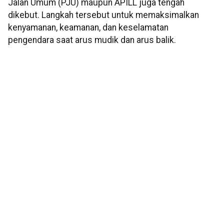
Jalan Umum (PJU) maupun APILL juga tengah
dikebut. Langkah tersebut untuk memaksimalkan
kenyamanan, keamanan, dan keselamatan
pengendara saat arus mudik dan arus balik.