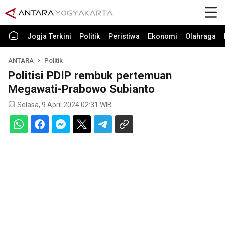
Jogja Terkini
Politik
Peristiwa
Ekonomi
Olahraga
ANTARA
Politik
Politisi PDIP rembuk pertemuan
Megawati-Prabowo Subianto
Selasa, 9 April 2024 02:31 WIB