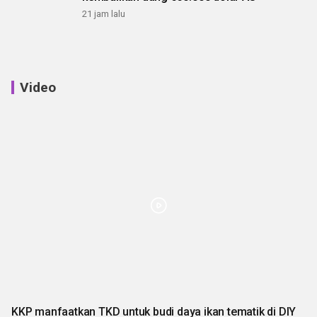
21 jam lalu
Video
KKP manfaatkan TKD untuk budi daya ikan tematik di DIY