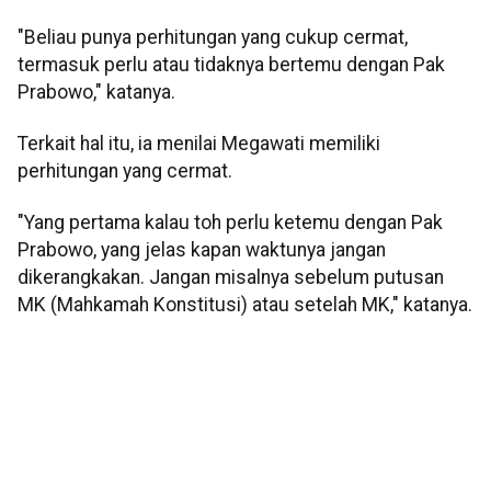
"Beliau punya perhitungan yang cukup cermat,
termasuk perlu atau tidaknya bertemu dengan Pak
Prabowo," katanya.
Terkait hal itu, ia menilai Megawati memiliki
perhitungan yang cermat.
"Yang pertama kalau toh perlu ketemu dengan Pak
Prabowo, yang jelas kapan waktunya jangan
dikerangkakan. Jangan misalnya sebelum putusan
MK (Mahkamah Konstitusi) atau setelah MK," katanya.