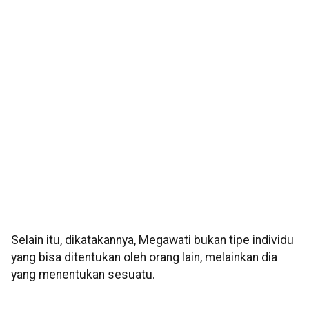
Selain itu, dikatakannya, Megawati bukan tipe individu
yang bisa ditentukan oleh orang lain, melainkan dia
yang menentukan sesuatu.