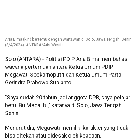
Aria Bima (kiri) bertemu dengan wartawan di Solo, Jawa Tengah, Senin
(8/4/2024). ANTARA/Aris Wasita
Solo (ANTARA) - Politisi PDIP Aria Bima membahas
wacana pertemuan antara Ketua Umum PDIP
Megawati Soekarnoputri dan Ketua Umum Partai
Gerindra Prabowo Subianto.
"Saya sudah 20 tahun jadi anggota DPR, saya pelajari
betul Bu Mega itu," katanya di Solo, Jawa Tengah,
Senin.
Menurut dia, Megawati memiliki karakter yang tidak
bisa ditekan atau didesak oleh keadaan.