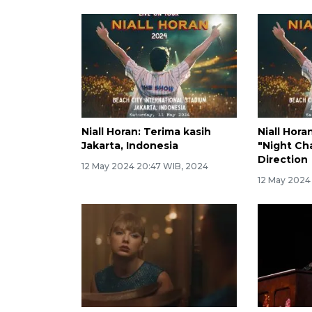
Niall Horan: Terima kasih
Niall Hor
Jakarta, Indonesia
"Night Ch
Direction
12 May 2024 20:47 WIB, 2024
12 May 2024 