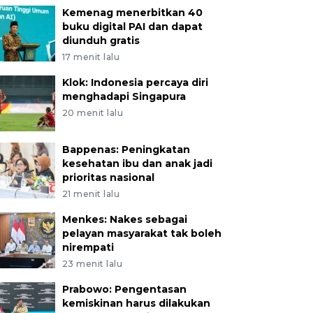
Kemenag menerbitkan 40
buku digital PAI dan dapat
diunduh gratis
17 menit lalu
Klok: Indonesia percaya diri
menghadapi Singapura
20 menit lalu
Bappenas: Peningkatan
kesehatan ibu dan anak jadi
prioritas nasional
21 menit lalu
Menkes: Nakes sebagai
pelayan masyarakat tak boleh
nirempati
23 menit lalu
Prabowo: Pengentasan
kemiskinan harus dilakukan