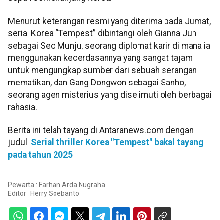
Menurut keterangan resmi yang diterima pada Jumat,
serial Korea “Tempest” dibintangi oleh Gianna Jun
sebagai Seo Munju, seorang diplomat karir di mana ia
menggunakan kecerdasannya yang sangat tajam
untuk mengungkap sumber dari sebuah serangan
mematikan, dan Gang Dongwon sebagai Sanho,
seorang agen misterius yang diselimuti oleh berbagai
rahasia.
Berita ini telah tayang di Antaranews.com dengan
judul:
Serial thriller Korea "Tempest" bakal tayang
pada tahun 2025
Pewarta : Farhan Arda Nugraha
Editor :
Herry Soebanto