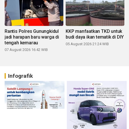
Rantis Polres Gunungkidul
KKP manfaatkan TKD untuk
jadi harapan baru warga di
budi daya ikan tematik di DIY
tengah kemarau
05 August 2026 21:24 WIB
07 August 2026 16:42 WIB
Infografik