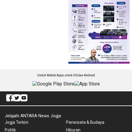
Unduh Mobile Apps untuk iOS dan Android
Jelajahi ANTARA News Jogja
Jogja Terkini
Pariwisata & Budaya
Politik
Hiburan