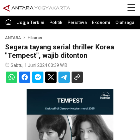
Jogja Terkini
Politik
Peristiwa
Ekonomi
Olahraga
ANTARA
Hiburan
Segera tayang serial thriller Korea
"Tempest", wajib ditonton
Sabtu, 1 Juni 2024 00:39 WIB