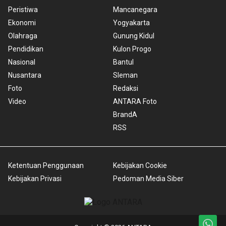
Peristiwa
Mancanegara
Ekonomi
Yogyakarta
Olahraga
Gunung Kidul
Pendidikan
Kulon Progo
Nasional
Bantul
Nusantara
Sleman
Foto
Redaksi
Video
ANTARA Foto
BrandA
RSS
Ketentuan Penggunaan
Kebijakan Cookie
Kebijakan Privasi
Pedoman Media Siber