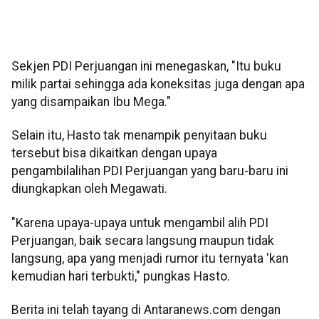
Sekjen PDI Perjuangan ini menegaskan, "Itu buku
milik partai sehingga ada koneksitas juga dengan apa
yang disampaikan Ibu Mega."
Selain itu, Hasto tak menampik penyitaan buku
tersebut bisa dikaitkan dengan upaya
pengambilalihan PDI Perjuangan yang baru-baru ini
diungkapkan oleh Megawati.
"Karena upaya-upaya untuk mengambil alih PDI
Perjuangan, baik secara langsung maupun tidak
langsung, apa yang menjadi rumor itu ternyata 'kan
kemudian hari terbukti," pungkas Hasto.
Berita ini telah tayang di Antaranews.com dengan