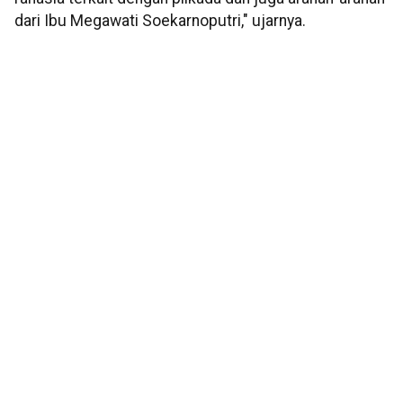
dari Ibu Megawati Soekarnoputri," ujarnya.