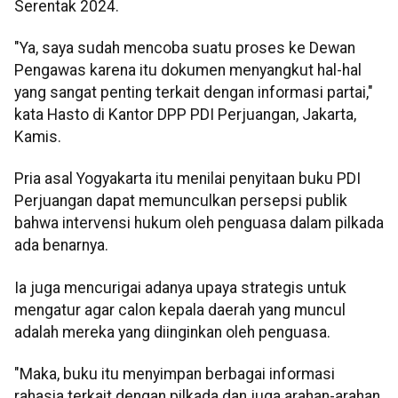
Serentak 2024.
"Ya, saya sudah mencoba suatu proses ke Dewan
Pengawas karena itu dokumen menyangkut hal-hal
yang sangat penting terkait dengan informasi partai,"
kata Hasto di Kantor DPP PDI Perjuangan, Jakarta,
Kamis.
Pria asal Yogyakarta itu menilai penyitaan buku PDI
Perjuangan dapat memunculkan persepsi publik
bahwa intervensi hukum oleh penguasa dalam pilkada
ada benarnya.
Ia juga mencurigai adanya upaya strategis untuk
mengatur agar calon kepala daerah yang muncul
adalah mereka yang diinginkan oleh penguasa.
"Maka, buku itu menyimpan berbagai informasi
rahasia terkait dengan pilkada dan juga arahan-arahan