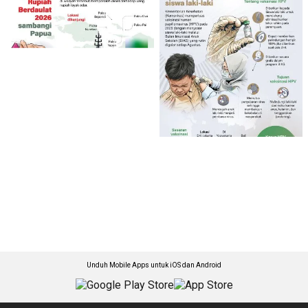
Unduh Mobile Apps untuk iOS dan Android