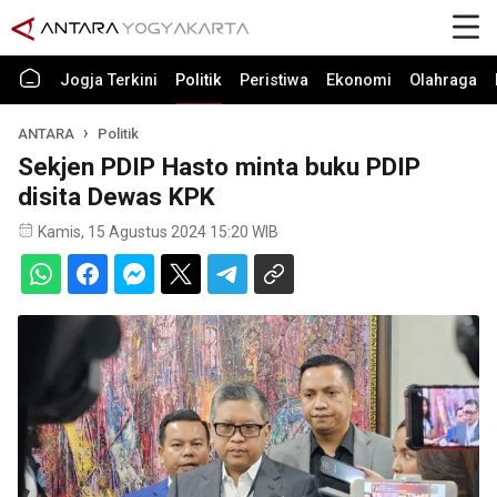
Jogja Terkini
Politik
Peristiwa
Ekonomi
Olahraga
ANTARA
Politik
Sekjen PDIP Hasto minta buku PDIP
disita Dewas KPK
Kamis, 15 Agustus 2024 15:20 WIB