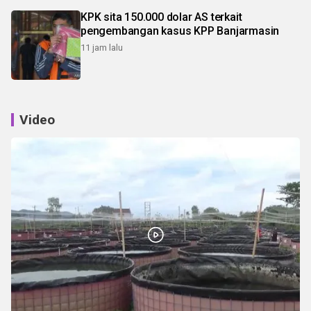
KPK sita 150.000 dolar AS terkait
pengembangan kasus KPP Banjarmasin
11 jam lalu
Video