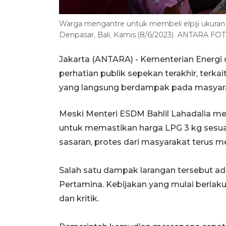
Warga mengantre untuk membeli elpiji ukuran 
Denpasar, Bali, Kamis (8/6/2023). ANTARA FOT
Jakarta (ANTARA) - Kementerian Energi
perhatian publik sepekan terakhir, terka
yang langsung berdampak pada masyara
Meski Menteri ESDM Bahlil Lahadalia m
untuk memastikan harga LPG 3 kg sesuai 
sasaran, protes dari masyarakat terus me
Salah satu dampak larangan tersebut ad
Pertamina. Kebijakan yang mulai berlaku
dan kritik.