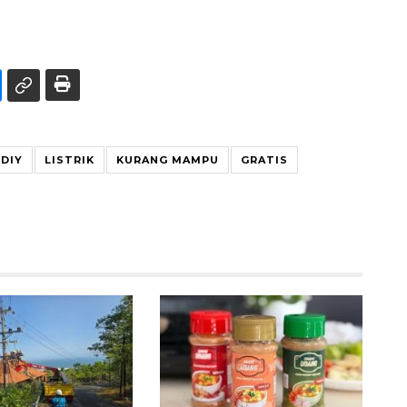
 DIY
LISTRIK
KURANG MAMPU
GRATIS