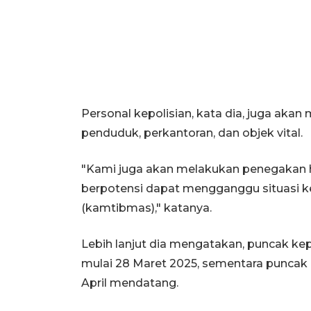
Personal kepolisian, kata dia, juga akan
penduduk, perkantoran, dan objek vital.
"Kami juga akan melakukan penegakan h
berpotensi dapat mengganggu situasi 
(kamtibmas)," katanya.
Lebih lanjut dia mengatakan, puncak kep
mulai 28 Maret 2025, sementara puncak a
April mendatang.