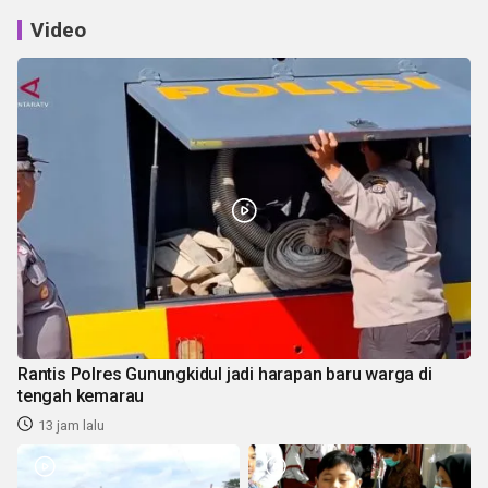
Video
Rantis Polres Gunungkidul jadi harapan baru warga di
tengah kemarau
13 jam lalu