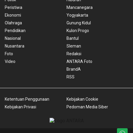
Peristiwa
Mancanegara
Ekonomi
Yogyakarta
Olahraga
Gunung Kidul
Pendidikan
Kulon Progo
Nasional
Bantul
Nusantara
Sleman
Foto
Redaksi
Video
ANTARA Foto
BrandA
RSS
Ketentuan Penggunaan
Kebijakan Cookie
Kebijakan Privasi
Pedoman Media Siber