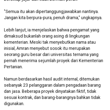
"Semua itu akan dipertanggungjawabkan nantinya.
Jangan kita berpura-pura, penuh drama," ungkapnya.
Lebih lanjut, ia menjelaskan bahwa pengamat yang
dimaksud bukanlah orang asing di lingkungan
kementerian. Meski tak menyebutkan nama atau
inisial, Amran menyebut sosok itu merupakan
seorang guru besar dari universitas ternama yang
pernah menerima sejumlah proyek dari Kementerian
Pertanian.
Namun berdasarkan hasil audit internal, ditemukan
sebanyak 23 pelanggaran dalam pengadaan barang
dan jasa. Beberapa proyek dinyatakan fiktif, tidak
sesuai kontrak, dan barang-barangnya bahkan tidak
digunakan.