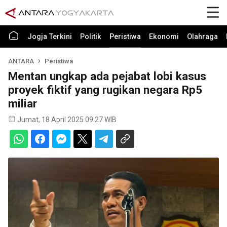
Jogja Terkini
Politik
Peristiwa
Ekonomi
Olahraga
ANTARA
Peristiwa
Mentan ungkap ada pejabat lobi kasus
proyek fiktif yang rugikan negara Rp5
miliar
Jumat, 18 April 2025 09:27 WIB