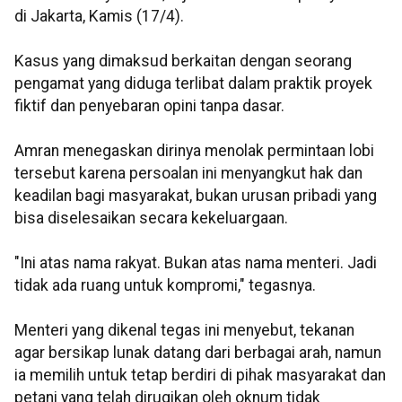
di Jakarta, Kamis (17/4).
Kasus yang dimaksud berkaitan dengan seorang
pengamat yang diduga terlibat dalam praktik proyek
fiktif dan penyebaran opini tanpa dasar.
Amran menegaskan dirinya menolak permintaan lobi
tersebut karena persoalan ini menyangkut hak dan
keadilan bagi masyarakat, bukan urusan pribadi yang
bisa diselesaikan secara kekeluargaan.
"Ini atas nama rakyat. Bukan atas nama menteri. Jadi
tidak ada ruang untuk kompromi," tegasnya.
Menteri yang dikenal tegas ini menyebut, tekanan
agar bersikap lunak datang dari berbagai arah, namun
ia memilih untuk tetap berdiri di pihak masyarakat dan
petani yang telah dirugikan oleh oknum tidak