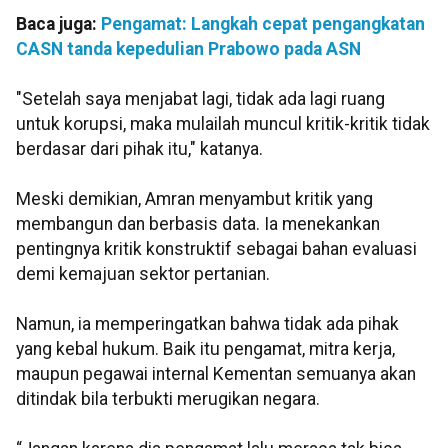
Baca juga:
Pengamat: Langkah cepat pengangkatan
CASN tanda kepedulian Prabowo pada ASN
"Setelah saya menjabat lagi, tidak ada lagi ruang
untuk korupsi, maka mulailah muncul kritik-kritik tidak
berdasar dari pihak itu," katanya.
Meski demikian, Amran menyambut kritik yang
membangun dan berbasis data. Ia menekankan
pentingnya kritik konstruktif sebagai bahan evaluasi
demi kemajuan sektor pertanian.
Namun, ia memperingatkan bahwa tidak ada pihak
yang kebal hukum. Baik itu pengamat, mitra kerja,
maupun pegawai internal Kementan semuanya akan
ditindak bila terbukti merugikan negara.