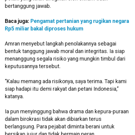
bertanggung jawab.
Baca juga:
Pengamat pertanian yang rugikan negara
Rp5 miliar bakal diproses hukum
Amran menyebut langkah penolakannya sebagai
bentuk tanggung jawab moral dan integritas. Ia siap
menanggung segala risiko yang mungkin timbul dari
keputusannya tersebut.
“Kalau memang ada risikonya, saya terima. Tapi kami
siap hadapi itu demi rakyat dan petani Indonesia,”
katanya.
Ia pun menyinggung bahwa drama dan kepura-puraan
dalam birokrasi tidak akan dibiarkan terus
berlangsung. Para pejabat diminta berani untuk
bersikap jujur dan tidak bermain peran.