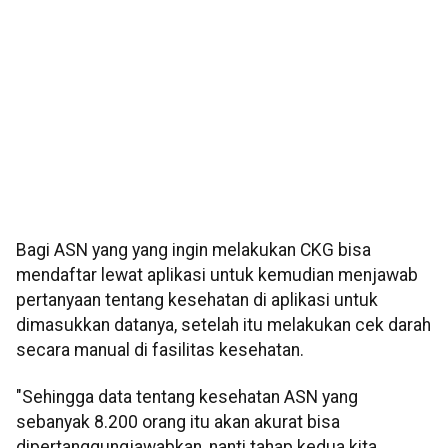
Bagi ASN yang yang ingin melakukan CKG bisa
mendaftar lewat aplikasi untuk kemudian menjawab
pertanyaan tentang kesehatan di aplikasi untuk
dimasukkan datanya, setelah itu melakukan cek darah
secara manual di fasilitas kesehatan.
"Sehingga data tentang kesehatan ASN yang
sebanyak 8.200 orang itu akan akurat bisa
dipertanggungjawabkan, nanti tahap kedua kita