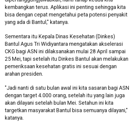
kembangkan terus. Aplikasi ini penting sehingga kita
bisa dengan cepat mengetahui peta potensi penyakit
yang ada di Bantul," katanya.
Sementara itu Kepala Dinas Kesehatan (Dinkes)
Bantul Agus Tri Widiyantara mengatakan akselerasi
CKG bagi ASN ini dilaksanakan mulai 28 April sampai
25 Mei, tapi setelah itu Dinkes Bantul akan melakukan
pemeriksaan kesehatan gratis ini sesuai dengan
arahan presiden.
"Jadi nanti di satu bulan awal ini kita sasaran bagi ASN
dengan target 4.000 orang, setelah itu yang lain juga
akan dilayani setelah bulan Mei. Setahun ini kita
targetkan masyarakat Bantul bisa semuanya dilayani,"
katanya.