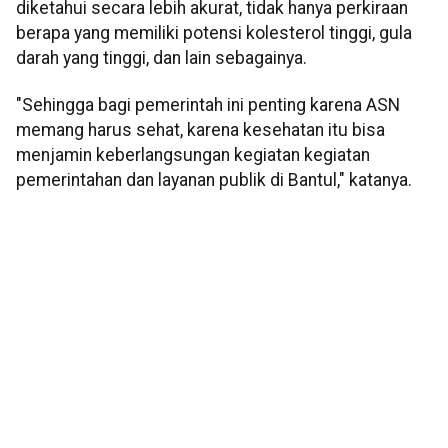
diketahui secara lebih akurat, tidak hanya perkiraan
berapa yang memiliki potensi kolesterol tinggi, gula
darah yang tinggi, dan lain sebagainya.
"Sehingga bagi pemerintah ini penting karena ASN
memang harus sehat, karena kesehatan itu bisa
menjamin keberlangsungan kegiatan kegiatan
pemerintahan dan layanan publik di Bantul," katanya.