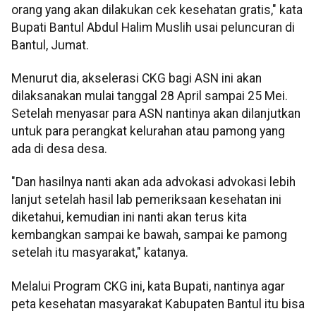
orang yang akan dilakukan cek kesehatan gratis," kata
Bupati Bantul Abdul Halim Muslih usai peluncuran di
Bantul, Jumat.
Menurut dia, akselerasi CKG bagi ASN ini akan
dilaksanakan mulai tanggal 28 April sampai 25 Mei.
Setelah menyasar para ASN nantinya akan dilanjutkan
untuk para perangkat kelurahan atau pamong yang
ada di desa desa.
"Dan hasilnya nanti akan ada advokasi advokasi lebih
lanjut setelah hasil lab pemeriksaan kesehatan ini
diketahui, kemudian ini nanti akan terus kita
kembangkan sampai ke bawah, sampai ke pamong
setelah itu masyarakat," katanya.
Melalui Program CKG ini, kata Bupati, nantinya agar
peta kesehatan masyarakat Kabupaten Bantul itu bisa