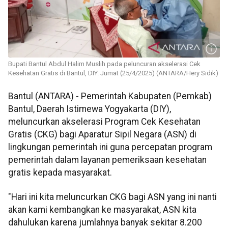
Bupati Bantul Abdul Halim Muslih pada peluncuran akselerasi Cek
Kesehatan Gratis di Bantul, DIY. Jumat (25/4/2025) (ANTARA/Hery Sidik)
Bantul (ANTARA) - Pemerintah Kabupaten (Pemkab)
Bantul, Daerah Istimewa Yogyakarta (DIY),
meluncurkan akselerasi Program Cek Kesehatan
Gratis (CKG) bagi Aparatur Sipil Negara (ASN) di
lingkungan pemerintah ini guna percepatan program
pemerintah dalam layanan pemeriksaan kesehatan
gratis kepada masyarakat.
"Hari ini kita meluncurkan CKG bagi ASN yang ini nanti
akan kami kembangkan ke masyarakat, ASN kita
dahulukan karena jumlahnya banyak sekitar 8.200