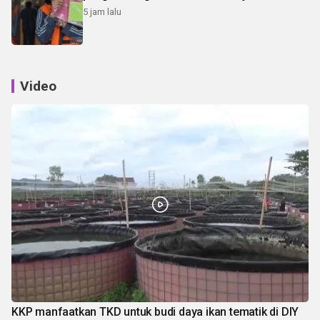
5 jam lalu
Video
KKP manfaatkan TKD untuk budi daya ikan tematik di DIY