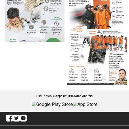
Unduh Mobile Apps untuk iOS dan Android