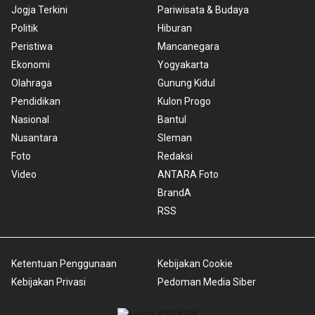
Jogja Terkini
Pariwisata & Budaya
Politik
Hiburan
Peristiwa
Mancanegara
Ekonomi
Yogyakarta
Olahraga
Gunung Kidul
Pendidikan
Kulon Progo
Nasional
Bantul
Nusantara
Sleman
Foto
Redaksi
Video
ANTARA Foto
BrandA
RSS
Ketentuan Penggunaan
Kebijakan Cookie
Kebijakan Privasi
Pedoman Media Siber