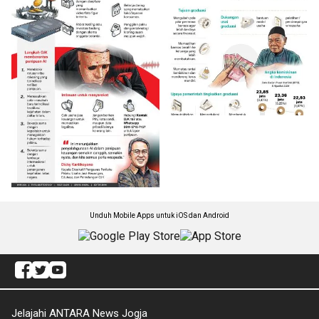
Unduh Mobile Apps untuk iOS dan Android
Jelajahi ANTARA News Jogja