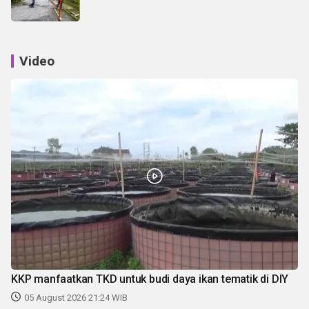
Video
KKP manfaatkan TKD untuk budi daya ikan tematik di DIY
05 August 2026 21:24 WIB