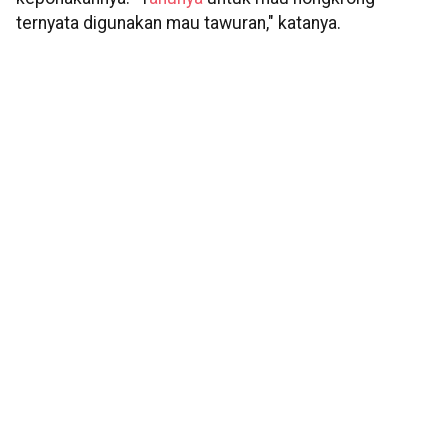
ternyata digunakan mau tawuran," katanya.