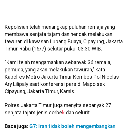
Kepolisian telah menangkap puluhan remaja yang
membawa senjata tajam dan hendak melakukan
tawuran di kawasan Lubang Buaya, Cipayung, Jakarta
Timur, Rabu (16/7) sekitar pukul 03.30 WIB.
"Kami telah mengamankan sebanyak 36 remaja,
pemuda, yang akan melakukan tawuran," kata
Kapolres Metro Jakarta Timur Kombes Pol Nicolas
Ary Lilipaly saat konferensi pers di Mapolsek
Cipayung, Jakarta Timur, Kamis.
Polres Jakarta Timur juga menyita sebanyak 27
senjata tajam jenis corbe
k
dan celurit.
Baca juga:
G7: Iran tidak boleh mengembangkan