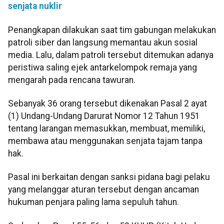
senjata nuklir
Penangkapan dilakukan saat tim gabungan melakukan
patroli siber dan langsung memantau akun sosial
media. Lalu, dalam patroli tersebut ditemukan adanya
peristiwa saling ejek antarkelompok remaja yang
mengarah pada rencana tawuran.
Sebanyak 36 orang tersebut dikenakan Pasal 2 ayat
(1) Undang-Undang Darurat Nomor 12 Tahun 1951
tentang larangan memasukkan, membuat, memiliki,
membawa atau menggunakan senjata tajam tanpa
hak.
Pasal ini berkaitan dengan sanksi pidana bagi pelaku
yang melanggar aturan tersebut dengan ancaman
hukuman penjara paling lama sepuluh tahun.