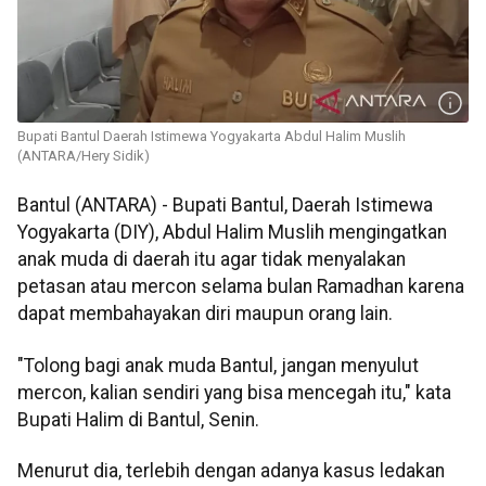
Bupati Bantul Daerah Istimewa Yogyakarta Abdul Halim Muslih
(ANTARA/Hery Sidik)
Bantul (ANTARA) - Bupati Bantul, Daerah Istimewa
Yogyakarta (DIY), Abdul Halim Muslih mengingatkan
anak muda di daerah itu agar tidak menyalakan
petasan atau mercon selama bulan Ramadhan karena
dapat membahayakan diri maupun orang lain.
"Tolong bagi anak muda Bantul, jangan menyulut
mercon, kalian sendiri yang bisa mencegah itu," kata
Bupati Halim di Bantul, Senin.
Menurut dia, terlebih dengan adanya kasus ledakan