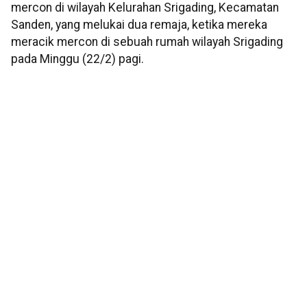
mercon di wilayah Kelurahan Srigading, Kecamatan
Sanden, yang melukai dua remaja, ketika mereka
meracik mercon di sebuah rumah wilayah Srigading
pada Minggu (22/2) pagi.