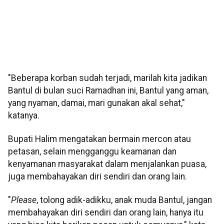
"Beberapa korban sudah terjadi, marilah kita jadikan
Bantul di bulan suci Ramadhan ini, Bantul yang aman,
yang nyaman, damai, mari gunakan akal sehat,"
katanya.
Bupati Halim mengatakan bermain mercon atau
petasan, selain mengganggu keamanan dan
kenyamanan masyarakat dalam menjalankan puasa,
juga membahayakan diri sendiri dan orang lain.
"
Please
, tolong adik-adikku, anak muda Bantul, jangan
membahayakan diri sendiri dan orang lain, hanya itu