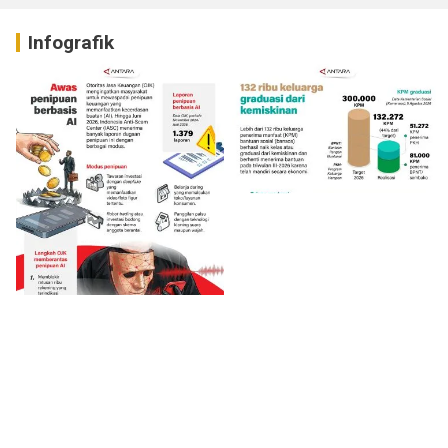
Infografik