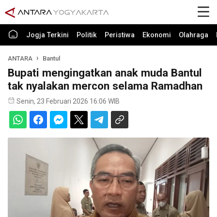
Jogja Terkini
Politik
Peristiwa
Ekonomi
Olahraga
ANTARA
Bantul
Bupati mengingatkan anak muda Bantul
tak nyalakan mercon selama Ramadhan
Senin, 23 Februari 2026 16:06 WIB