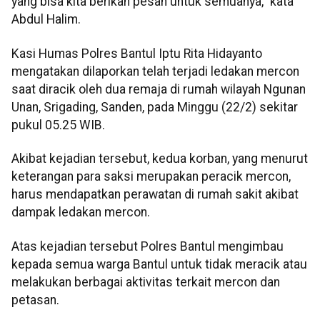
yang bisa kita berikan pesan untuk semuanya," kata
Abdul Halim.
Kasi Humas Polres Bantul Iptu Rita Hidayanto
mengatakan dilaporkan telah terjadi ledakan mercon
saat diracik oleh dua remaja di rumah wilayah Ngunan
Unan, Srigading, Sanden, pada Minggu (22/2) sekitar
pukul 05.25 WIB.
Akibat kejadian tersebut, kedua korban, yang menurut
keterangan para saksi merupakan peracik mercon,
harus mendapatkan perawatan di rumah sakit akibat
dampak ledakan mercon.
Atas kejadian tersebut Polres Bantul mengimbau
kepada semua warga Bantul untuk tidak meracik atau
melakukan berbagai aktivitas terkait mercon dan
petasan.