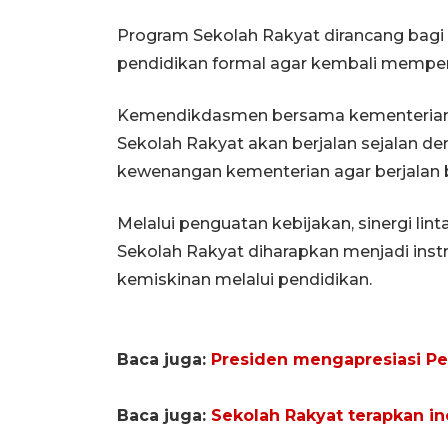
Program Sekolah Rakyat dirancang bagi 
pendidikan formal agar kembali mempero
Kemendikdasmen bersama kementerian 
Sekolah Rakyat akan berjalan sejalan 
kewenangan kementerian agar berjalan ber
Melalui penguatan kebijakan, sinergi lin
Sekolah Rakyat diharapkan menjadi ins
kemiskinan melalui pendidikan.
Baca juga:
Presiden mengapresiasi Pe
Baca juga:
Sekolah Rakyat terapkan in