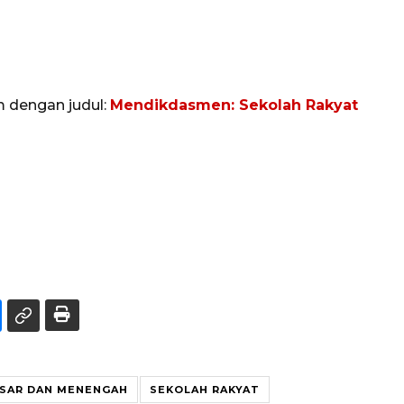
m dengan judul:
Mendikdasmen: Sekolah Rakyat
ASAR DAN MENENGAH
SEKOLAH RAKYAT