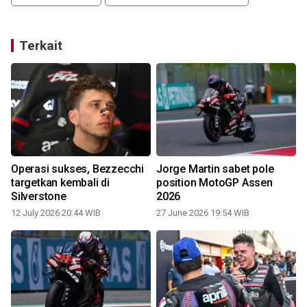
Terkait
Operasi sukses, Bezzecchi
Jorge Martin sabet pole
targetkan kembali di
position MotoGP Assen
Silverstone
2026
12 July 2026 20:44 WIB
27 June 2026 19:54 WIB