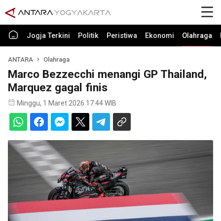
Jogja Terkini
Politik
Peristiwa
Ekonomi
Olahraga
ANTARA
Olahraga
Marco Bezzecchi menangi GP Thailand,
Marquez gagal finis
Minggu, 1 Maret 2026 17:44 WIB