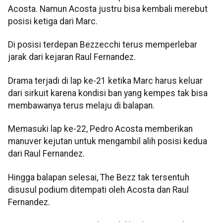
Acosta. Namun Acosta justru bisa kembali merebut
posisi ketiga dari Marc.
Di posisi terdepan Bezzecchi terus memperlebar
jarak dari kejaran Raul Fernandez.
Drama terjadi di lap ke-21 ketika Marc harus keluar
dari sirkuit karena kondisi ban yang kempes tak bisa
membawanya terus melaju di balapan.
Memasuki lap ke-22, Pedro Acosta memberikan
manuver kejutan untuk mengambil alih posisi kedua
dari Raul Fernandez.
Hingga balapan selesai, The Bezz tak tersentuh
disusul podium ditempati oleh Acosta dan Raul
Fernandez.