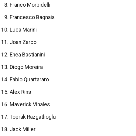
Franco Morbidelli
Francesco Bagnaia
Luca Marini
Joan Zarco
Enea Bastianini
Diogo Moreira
Fabio Quartararo
Alex Rins
Maverick Vinales
Toprak Razgatlioglu
Jack Miller