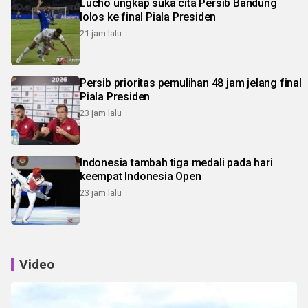
Lucho ungkap suka cita Persib Bandung
lolos ke final Piala Presiden
21 jam lalu
Persib prioritas pemulihan 48 jam jelang final
Piala Presiden
23 jam lalu
Indonesia tambah tiga medali pada hari
keempat Indonesia Open
23 jam lalu
Video