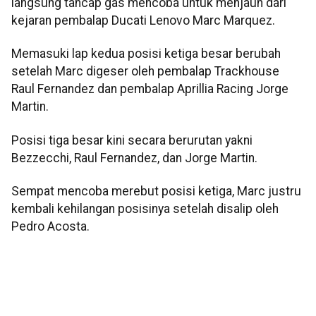
langsung tancap gas mencoba untuk menjauh dari
kejaran pembalap Ducati Lenovo Marc Marquez.
Memasuki lap kedua posisi ketiga besar berubah
setelah Marc digeser oleh pembalap Trackhouse
Raul Fernandez dan pembalap Aprillia Racing Jorge
Martin.
Posisi tiga besar kini secara berurutan yakni
Bezzecchi, Raul Fernandez, dan Jorge Martin.
Sempat mencoba merebut posisi ketiga, Marc justru
kembali kehilangan posisinya setelah disalip oleh
Pedro Acosta.