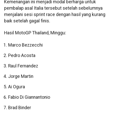
Kemenangan ini menjadi modal berharga untuk
pembalap asal Italia tersebut setelah sebelumnya
menjalani sesi sprint race dengan hasil yang kurang
baik setelah gagal finis.
Hasil MotoGP Thailand, Minggu:
Marco Bezzecchi
Pedro Acosta
Raul Fernandez
Jorge Martin
Ai Ogura
Fabio Di Giannantonio
Brad Binder