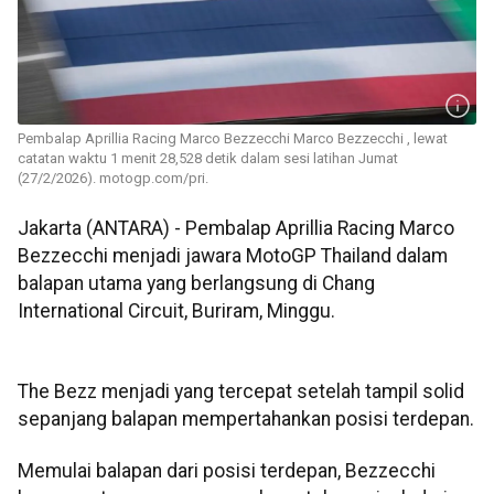
Pembalap Aprillia Racing Marco Bezzecchi Marco Bezzecchi , lewat
catatan waktu 1 menit 28,528 detik dalam sesi latihan Jumat
(27/2/2026). motogp.com/pri.
Jakarta (ANTARA) - Pembalap Aprillia Racing Marco
Bezzecchi menjadi jawara MotoGP Thailand dalam
balapan utama yang berlangsung di Chang
International Circuit, Buriram, Minggu.
The Bezz menjadi yang tercepat setelah tampil solid
sepanjang balapan mempertahankan posisi terdepan.
Memulai balapan dari posisi terdepan, Bezzecchi