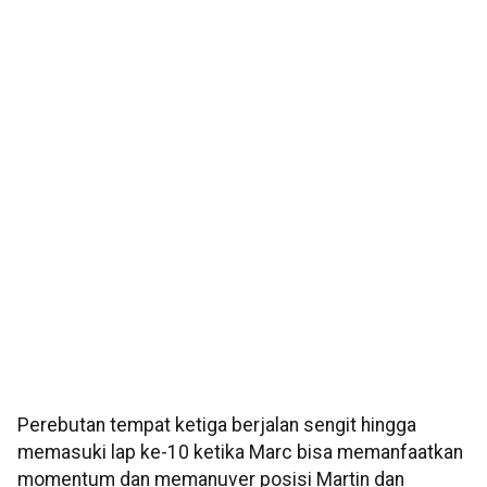
Perebutan tempat ketiga berjalan sengit hingga
memasuki lap ke-10 ketika Marc bisa memanfaatkan
momentum dan memanuver posisi Martin dan