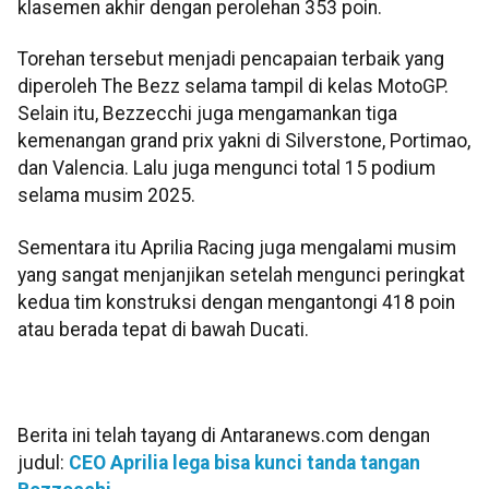
klasemen akhir dengan perolehan 353 poin.
Torehan tersebut menjadi pencapaian terbaik yang
diperoleh The Bezz selama tampil di kelas MotoGP.
Selain itu, Bezzecchi juga mengamankan tiga
kemenangan grand prix yakni di Silverstone, Portimao,
dan Valencia. Lalu juga mengunci total 15 podium
selama musim 2025.
Sementara itu Aprilia Racing juga mengalami musim
yang sangat menjanjikan setelah mengunci peringkat
kedua tim konstruksi dengan mengantongi 418 poin
atau berada tepat di bawah Ducati.
Berita ini telah tayang di Antaranews.com dengan
judul:
CEO Aprilia lega bisa kunci tanda tangan