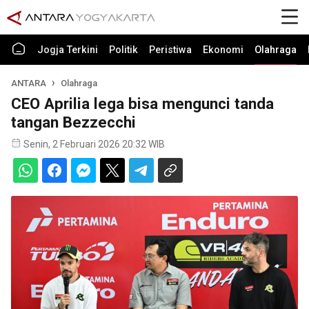
Jogja Terkini
Politik
Peristiwa
Ekonomi
Olahraga
ANTARA
Olahraga
CEO Aprilia lega bisa mengunci tanda
tangan Bezzecchi
Senin, 2 Februari 2026 20:32 WIB