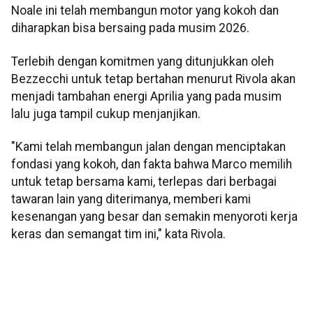
Noale ini telah membangun motor yang kokoh dan
diharapkan bisa bersaing pada musim 2026.
Terlebih dengan komitmen yang ditunjukkan oleh
Bezzecchi untuk tetap bertahan menurut Rivola akan
menjadi tambahan energi Aprilia yang pada musim
lalu juga tampil cukup menjanjikan.
"Kami telah membangun jalan dengan menciptakan
fondasi yang kokoh, dan fakta bahwa Marco memilih
untuk tetap bersama kami, terlepas dari berbagai
tawaran lain yang diterimanya, memberi kami
kesenangan yang besar dan semakin menyoroti kerja
keras dan semangat tim ini," kata Rivola.