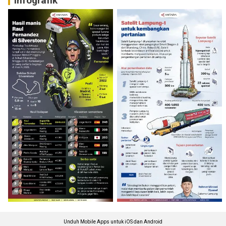
Infografik
Unduh Mobile Apps untuk iOS dan Android