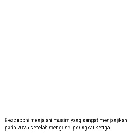
Bezzecchi menjalani musim yang sangat menjanjikan
pada 2025 setelah mengunci peringkat ketiga