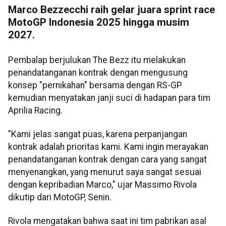
Marco Bezzecchi raih gelar juara sprint race
MotoGP Indonesia 2025 hingga musim
2027.
Pembalap berjulukan The Bezz itu melakukan
penandatanganan kontrak dengan mengusung
konsep "pernikahan" bersama dengan RS-GP
kemudian menyatakan janji suci di hadapan para tim
Aprilia Racing.
"Kami jelas sangat puas, karena perpanjangan
kontrak adalah prioritas kami. Kami ingin merayakan
penandatanganan kontrak dengan cara yang sangat
menyenangkan, yang menurut saya sangat sesuai
dengan kepribadian Marco," ujar Massimo Rivola
dikutip dari MotoGP, Senin.
Rivola mengatakan bahwa saat ini tim pabrikan asal