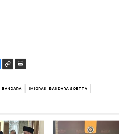
S BANDARA
IMIGRASI BANDARA SOETTA