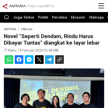
Jogja Terkini
Politik
Peristiwa
Ekonomi
Olahraga
ANTARA
Hiburan
Novel "Seperti Dendam, Rindu Harus
Dibayar Tuntas" diangkat ke layar lebar
Rabu, 19 Februari 2020 02:48 WIB