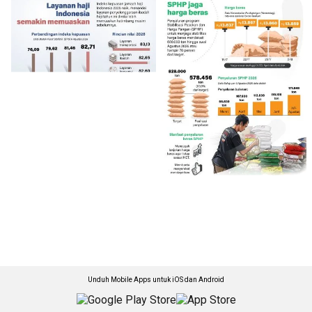
Unduh Mobile Apps untuk iOS dan Android