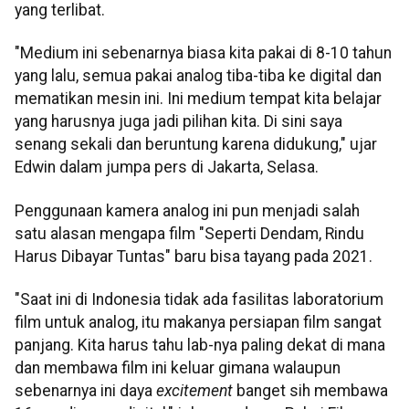
yang terlibat.
"Medium ini sebenarnya biasa kita pakai di 8-10 tahun
yang lalu, semua pakai analog tiba-tiba ke digital dan
mematikan mesin ini. Ini medium tempat kita belajar
yang harusnya juga jadi pilihan kita. Di sini saya
senang sekali dan beruntung karena didukung," ujar
Edwin dalam jumpa pers di Jakarta, Selasa.
Penggunaan kamera analog ini pun menjadi salah
satu alasan mengapa film "Seperti Dendam, Rindu
Harus Dibayar Tuntas" baru bisa tayang pada 2021.
"Saat ini di Indonesia tidak ada fasilitas laboratorium
film untuk analog, itu makanya persiapan film sangat
panjang. Kita harus tahu lab-nya paling dekat di mana
dan membawa film ini keluar gimana walaupun
sebenarnya ini daya
excitement
banget sih membawa