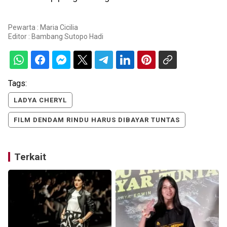
Pewarta : Maria Cicilia
Editor :
Bambang Sutopo Hadi
Tags:
LADYA CHERYL
FILM DENDAM RINDU HARUS DIBAYAR TUNTAS
Terkait