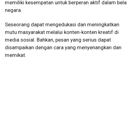
memiliki kesempatan untuk berperan aktif dalam bela
negara.
Seseorang dapat mengedukasi dan meningkatkan
mutu masyarakat melalui konten-konten kreatif di
media sosial. Bahkan, pesan yang serius dapat
disampaikan dengan cara yang menyenangkan dan
memikat.