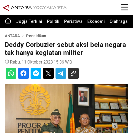
Jogja Terkini
Politik
Peristiwa
Ekonomi
Olahraga
ANTARA
Pendidikan
Deddy Corbuzier sebut aksi bela negara
tak hanya kegiatan militer
Rabu, 11 Oktober 2023 15:36 WIB