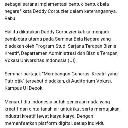
sebagai sarana implementasi bentuk-bentuk bela
negara," kata
Deddy Corbuzier dalam keterangannya,
Rabu.
Hal itu dikatakan Deddy Corbuzier
ketika menjadi
pembicara utama pada Seminar Bela Negara yang
diadakan oleh Program Studi Sarjana Terapan Bisnis
Kreatif, Departemen Administrasi dan Bisnis Terapan,
Vokasi Universitas Indonesia (UI).
Seminar bertajuk “Membangun Generasi Kreatif yang
Patriotik” tersebut diadakan, di Auditorium Vokasi,
Kampus UI Depok.
Menurut dia Indonesia butuh generasi muda yang
kreatif dan cinta tanah air untuk ikut serta memajukan
ind
ustri kreatif lewat karya-karya. Dengan
memanfaatkan platform digital, setiap individu