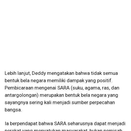
Lebih lanjut, Deddy mengatakan bahwa tidak semua
bentuk bela negara memiliki dampak yang positif.
Pembicaraan mengenai SARA (suku, agama, ras, dan
antargolongan) merupakan bentuk bela negara yang
sayangnya sering kali menjadi sumber perpecahan
bangsa.
Ia berpendapat bahwa SARA seharusnya dapat menjadi
perekat yang menyatukan masyarakat, bukan pemisah.