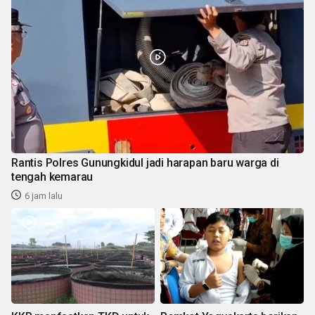
Rantis Polres Gunungkidul jadi harapan baru warga di
tengah kemarau
6 jam lalu