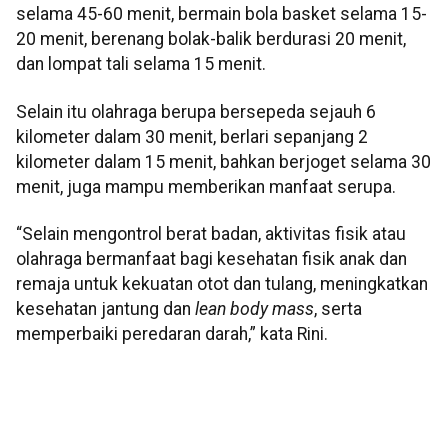
selama 45-60 menit, bermain bola basket selama 15-
20 menit, berenang bolak-balik berdurasi 20 menit,
dan lompat tali selama 15 menit.
Selain itu olahraga berupa bersepeda sejauh 6
kilometer dalam 30 menit, berlari sepanjang 2
kilometer dalam 15 menit, bahkan berjoget selama 30
menit, juga mampu memberikan manfaat serupa.
“Selain mengontrol berat badan, aktivitas fisik atau
olahraga bermanfaat bagi kesehatan fisik anak dan
remaja untuk kekuatan otot dan tulang, meningkatkan
kesehatan jantung dan
lean body mass
, serta
memperbaiki peredaran darah,” kata Rini.