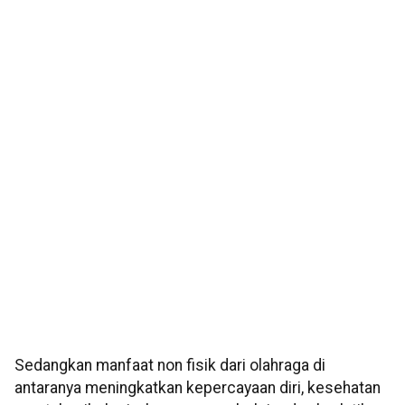
Sedangkan manfaat non fisik dari olahraga di
antaranya meningkatkan kepercayaan diri, kesehatan