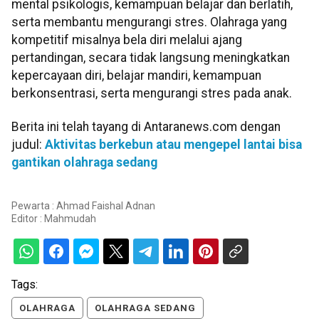
mental psikologis, kemampuan belajar dan berlatih,
serta membantu mengurangi stres. Olahraga yang
kompetitif misalnya bela diri melalui ajang
pertandingan, secara tidak langsung meningkatkan
kepercayaan diri, belajar mandiri, kemampuan
berkonsentrasi, serta mengurangi stres pada anak.
Berita ini telah tayang di Antaranews.com dengan
judul:
Aktivitas berkebun atau mengepel lantai bisa
gantikan olahraga sedang
Pewarta : Ahmad Faishal Adnan
Editor :
Mahmudah
Tags:
OLAHRAGA
OLAHRAGA SEDANG