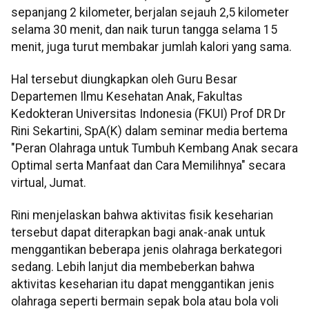
sepanjang 2 kilometer, berjalan sejauh 2,5 kilometer
selama 30 menit, dan naik turun tangga selama 15
menit, juga turut membakar jumlah kalori yang sama.
Hal tersebut diungkapkan oleh Guru Besar
Departemen Ilmu Kesehatan Anak, Fakultas
Kedokteran Universitas Indonesia (FKUI) Prof DR Dr
Rini Sekartini, SpA(K) dalam seminar media bertema
"Peran Olahraga untuk Tumbuh Kembang Anak secara
Optimal serta Manfaat dan Cara Memilihnya" secara
virtual, Jumat.
Rini menjelaskan bahwa aktivitas fisik keseharian
tersebut dapat diterapkan bagi anak-anak untuk
menggantikan beberapa jenis olahraga berkategori
sedang. Lebih lanjut dia membeberkan bahwa
aktivitas keseharian itu dapat menggantikan jenis
olahraga seperti bermain sepak bola atau bola voli