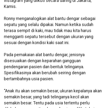
Instagram yang diikuti secara daring di Jakarta,
Kamis.
Ronny menganalogikan alat bantu dengar sebagai
sepatu yang selalu dipakai. Namun ketika sudah
terasa sempit di kaki, mau tidak mau kita harus
mengganti sepatu tersebut dengan ukuran yang
sesuai dengan kondisi kaki saat ini.
Pada pemakaian alat bantu dengar, jenisnya
disesuaikan dengan keparahan gangguan
pendengaran pasien dan bentuk telinganya.
Spesifikasinya akan berubah seiring dengan
bertambahnya usia pasien.
“Anak itu akan semakin besar, ukuran kepalanya akan
semakin besar, yang tadi telinganya kecil akan
semakin besar. Tentu pada usia tertentu perlu