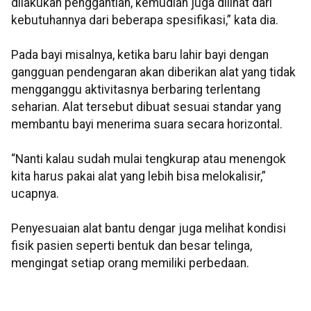
dilakukan penggantian, kemudian juga dilihat dari
kebutuhannya dari beberapa spesifikasi,” kata dia.
Pada bayi misalnya, ketika baru lahir bayi dengan
gangguan pendengaran akan diberikan alat yang tidak
mengganggu aktivitasnya berbaring terlentang
seharian. Alat tersebut dibuat sesuai standar yang
membantu bayi menerima suara secara horizontal.
“Nanti kalau sudah mulai tengkurap atau menengok
kita harus pakai alat yang lebih bisa melokalisir,”
ucapnya.
Penyesuaian alat bantu dengar juga melihat kondisi
fisik pasien seperti bentuk dan besar telinga,
mengingat setiap orang memiliki perbedaan.