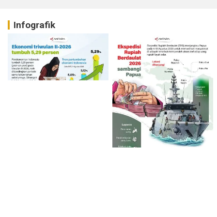
Infografik