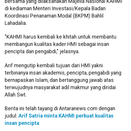
bersama yang dilaksanakan Majelia Nasional KAHMI
di kediaman Menteri Investasi/Kepala Badan
Koordinasi Penanaman Modal (BKPM) Bahlil
Lahadalia.
"KAHMI harus kembali ke khitah untuk membantu
membangun kualitas kader HMI sebagai insan
pencipta dan pengabdi," jelasnya.
Arif mengutip kembali tujuan dari HMI yakni
terbinanya insan akademis, pencipta, pengabdi yang
bernapaskan Islam, dan bertanggung jawab atas
terwujudnya masyarakat adil makmur yang diridai
Allah Swt.
Berita ini telah tayang di Antaranews.com dengan
judul:
Arif Satria minta KAHMI perkuat kualitas
insan pencipta