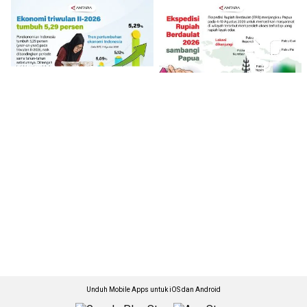
Unduh Mobile Apps untuk iOS dan Android