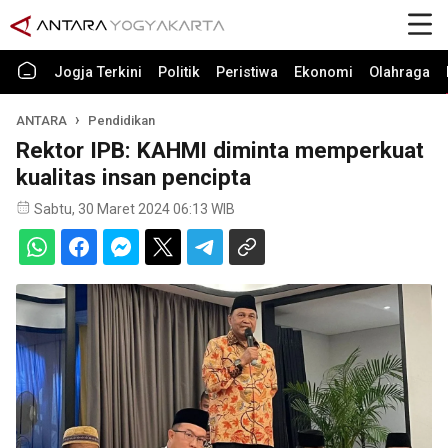
Jogja Terkini
Politik
Peristiwa
Ekonomi
Olahraga
ANTARA
Pendidikan
Rektor IPB: KAHMI diminta memperkuat
kualitas insan pencipta
Sabtu, 30 Maret 2024 06:13 WIB