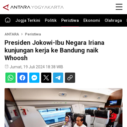
Jogja Terkini
Politik
Peristiwa
Ekonomi
Olahraga
ANTARA
Peristiwa
Presiden Jokowi-Ibu Negara Iriana
kunjungan kerja ke Bandung naik
Whoosh
Jumat, 19 Juli 2024 18:38 WIB