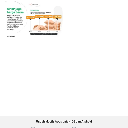
Unduh Mobile Apps untuk iOS dan Android