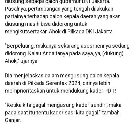
diusung sebagai calon gubernur DKI Jakarta.
Pasalnya, pertimbangan yang tengah dilakukan
partainya terhadap calon kepala daerah yang akan
diusung masih bisa didorong untuk
mengikutsertakan Ahok di Pilkada DKI Jakarta.
"Berpeluang, makanya sekarang asesmennya sedang
didorong. Kalau Anda tanya pada saya, ya, (dukung)
Ahok," ujarnya.
Dia menjelaskan dalam mengusung calon kepala
daerah di Pilkada Serentak 2024, dirinya lebih
memprioritaskan untuk mendukung kader PDIP.
"Ketika kita gagal mengusung kader sendiri, maka
pada saat itu tentu kaderisasi kita gagal," tambah
Ganjar.