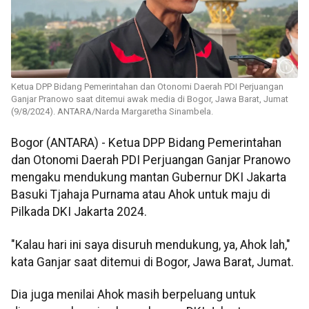
Ketua DPP Bidang Pemerintahan dan Otonomi Daerah PDI Perjuangan
Ganjar Pranowo saat ditemui awak media di Bogor, Jawa Barat, Jumat
(9/8/2024). ANTARA/Narda Margaretha Sinambela.
Bogor (ANTARA) - Ketua DPP Bidang Pemerintahan
dan Otonomi Daerah PDI Perjuangan Ganjar Pranowo
mengaku mendukung mantan Gubernur DKI Jakarta
Basuki Tjahaja Purnama atau Ahok untuk maju di
Pilkada DKI Jakarta 2024.
"Kalau hari ini saya disuruh mendukung, ya, Ahok lah,"
kata Ganjar saat ditemui di Bogor, Jawa Barat, Jumat.
Dia juga menilai Ahok masih berpeluang untuk