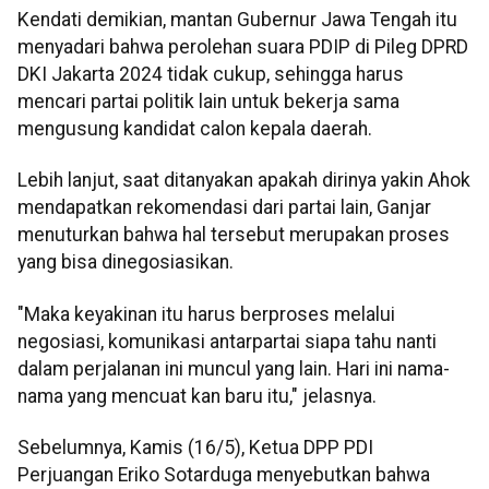
Kendati demikian, mantan Gubernur Jawa Tengah itu
menyadari bahwa perolehan suara PDIP di Pileg DPRD
DKI Jakarta 2024 tidak cukup, sehingga harus
mencari partai politik lain untuk bekerja sama
mengusung kandidat calon kepala daerah.
Lebih lanjut, saat ditanyakan apakah dirinya yakin Ahok
mendapatkan rekomendasi dari partai lain, Ganjar
menuturkan bahwa hal tersebut merupakan proses
yang bisa dinegosiasikan.
"Maka keyakinan itu harus berproses melalui
negosiasi, komunikasi antarpartai siapa tahu nanti
dalam perjalanan ini muncul yang lain. Hari ini nama-
nama yang mencuat kan baru itu," jelasnya.
Sebelumnya, Kamis (16/5), Ketua DPP PDI
Perjuangan Eriko Sotarduga menyebutkan bahwa