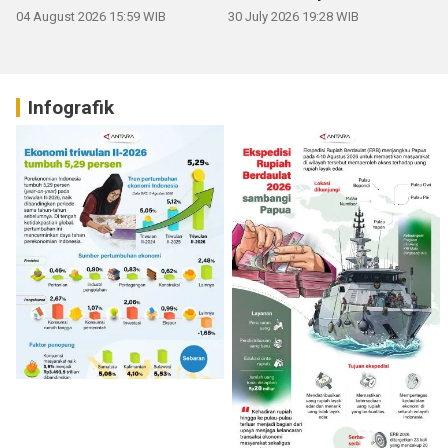
04 August 2026 15:59 WIB
30 July 2026 19:28 WIB
Infografik