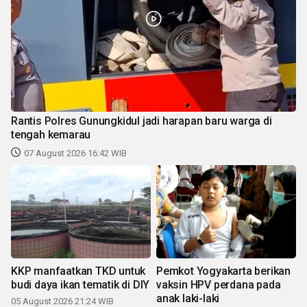
Rantis Polres Gunungkidul jadi harapan baru warga di
tengah kemarau
07 August 2026 16:42 WIB
KKP manfaatkan TKD untuk
Pemkot Yogyakarta berikan
budi daya ikan tematik di DIY
vaksin HPV perdana pada
anak laki-laki
05 August 2026 21:24 WIB