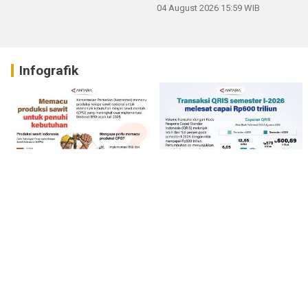
04 August 2026 15:59 WIB
Infografik