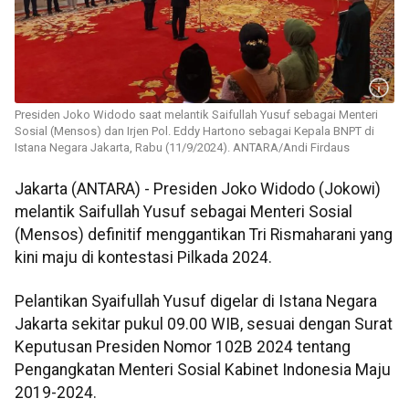
Presiden Joko Widodo saat melantik Saifullah Yusuf sebagai Menteri
Sosial (Mensos) dan Irjen Pol. Eddy Hartono sebagai Kepala BNPT di
Istana Negara Jakarta, Rabu (11/9/2024). ANTARA/Andi Firdaus
Jakarta (ANTARA) - Presiden Joko Widodo (Jokowi)
melantik Saifullah Yusuf sebagai Menteri Sosial
(Mensos) definitif menggantikan Tri Rismaharani yang
kini maju di kontestasi Pilkada 2024.
Pelantikan Syaifullah Yusuf digelar di Istana Negara
Jakarta sekitar pukul 09.00 WIB, sesuai dengan Surat
Keputusan Presiden Nomor 102B 2024 tentang
Pengangkatan Menteri Sosial Kabinet Indonesia Maju
2019-2024.