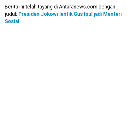
Berita ini telah tayang di Antaranews.com dengan
judul:
Presiden Jokowi lantik Gus Ipul jadi Menteri
Sosial