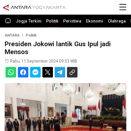
Jogja Terkini
Politik
Peristiwa
Ekonomi
Olahraga
ANTARA
Politik
Presiden Jokowi lantik Gus Ipul jadi
Mensos
Rabu, 11 September 2024 09:53 WIB