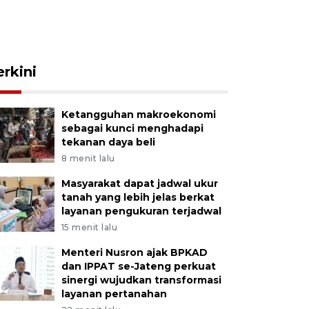
erkini
Ketangguhan makroekonomi
sebagai kunci menghadapi
tekanan daya beli
8 menit lalu
Masyarakat dapat jadwal ukur
tanah yang lebih jelas berkat
layanan pengukuran terjadwal
15 menit lalu
Menteri Nusron ajak BPKAD
dan IPPAT se-Jateng perkuat
sinergi wujudkan transformasi
layanan pertanahan