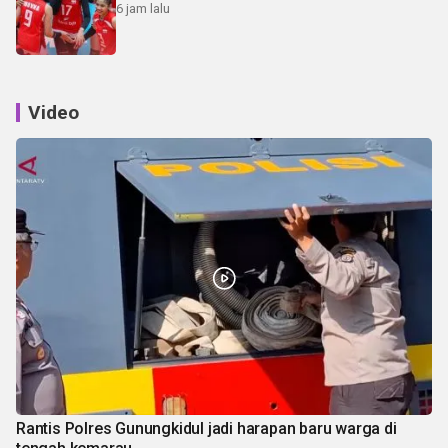
6 jam lalu
Video
Rantis Polres Gunungkidul jadi harapan baru warga di