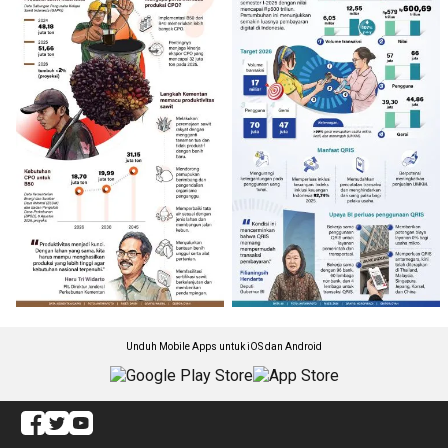
Unduh Mobile Apps untuk iOS dan Android