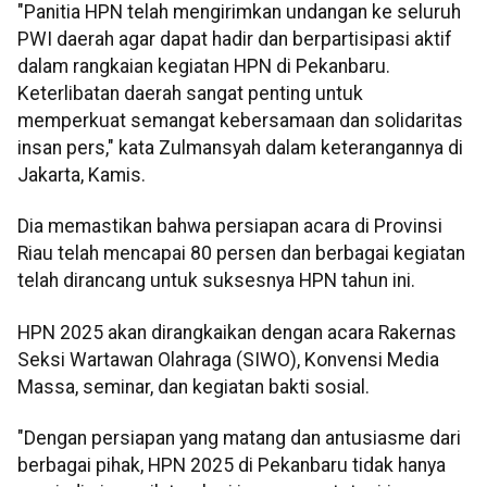
"Panitia HPN telah mengirimkan undangan ke seluruh
PWI daerah agar dapat hadir dan berpartisipasi aktif
dalam rangkaian kegiatan HPN di Pekanbaru.
Keterlibatan daerah sangat penting untuk
memperkuat semangat kebersamaan dan solidaritas
insan pers," kata Zulmansyah dalam keterangannya di
Jakarta, Kamis.
Dia memastikan bahwa persiapan acara di Provinsi
Riau telah mencapai 80 persen dan berbagai kegiatan
telah dirancang untuk suksesnya HPN tahun ini.
HPN 2025 akan dirangkaikan dengan acara Rakernas
Seksi Wartawan Olahraga (SIWO), Konvensi Media
Massa, seminar, dan kegiatan bakti sosial.
"Dengan persiapan yang matang dan antusiasme dari
berbagai pihak, HPN 2025 di Pekanbaru tidak hanya