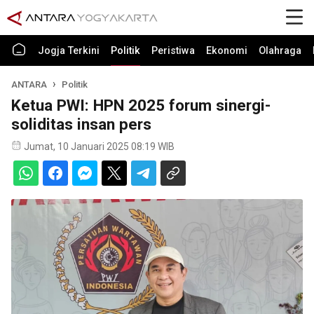
Jogja Terkini
Politik
Peristiwa
Ekonomi
Olahraga
ANTARA
Politik
Ketua PWI: HPN 2025 forum sinergi-
soliditas insan pers
Jumat, 10 Januari 2025 08:19 WIB