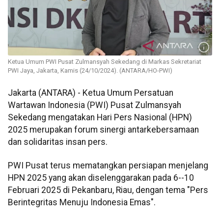
Ketua Umum PWI Pusat Zulmansyah Sekedang di Markas Sekretariat
PWI Jaya, Jakarta, Kamis (24/10/2024). (ANTARA/HO-PWI)
Jakarta (ANTARA) - Ketua Umum Persatuan
Wartawan Indonesia (PWI) Pusat Zulmansyah
Sekedang mengatakan Hari Pers Nasional (HPN)
2025 merupakan forum sinergi antarkebersamaan
dan solidaritas insan pers.
PWI Pusat terus mematangkan persiapan menjelang
HPN 2025 yang akan diselenggarakan pada 6--10
Februari 2025 di Pekanbaru, Riau, dengan tema "Pers
Berintegritas Menuju Indonesia Emas".