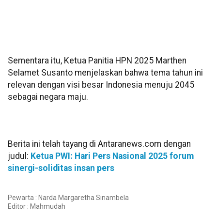
Sementara itu, Ketua Panitia HPN 2025 Marthen
Selamet Susanto menjelaskan bahwa tema tahun ini
relevan dengan visi besar Indonesia menuju 2045
sebagai negara maju.
Berita ini telah tayang di Antaranews.com dengan
judul:
Ketua PWI: Hari Pers Nasional 2025 forum
sinergi-soliditas insan pers
Pewarta : Narda Margaretha Sinambela
Editor :
Mahmudah