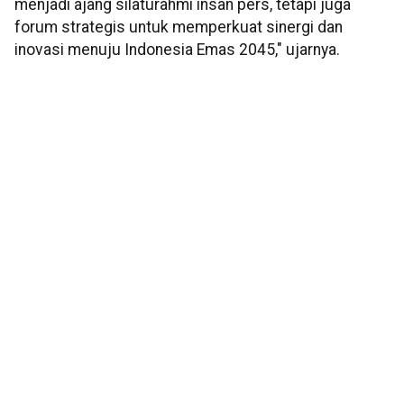
menjadi ajang silaturahmi insan pers, tetapi juga
forum strategis untuk memperkuat sinergi dan
inovasi menuju Indonesia Emas 2045," ujarnya.