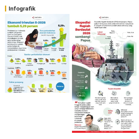
Infografik