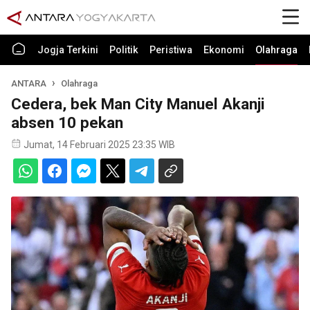
Jogja Terkini
Politik
Peristiwa
Ekonomi
Olahraga
ANTARA
Olahraga
Cedera, bek Man City Manuel Akanji
absen 10 pekan
Jumat, 14 Februari 2025 23:35 WIB