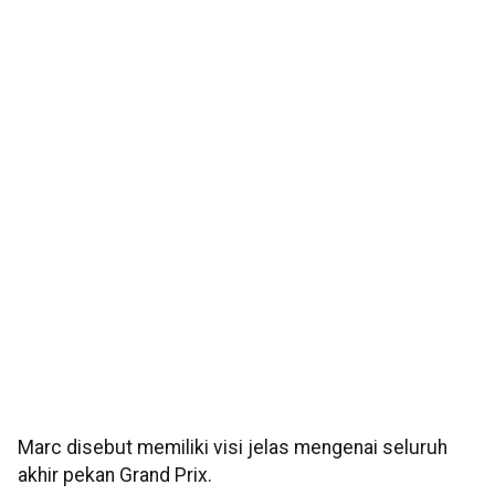
Marc disebut memiliki visi jelas mengenai seluruh
akhir pekan Grand Prix.