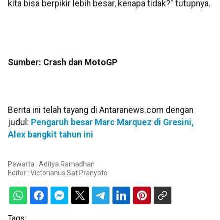
kita bisa berpikir lebih besar, kenapa tidak?" tutupnya.
Sumber: Crash dan MotoGP
Berita ini telah tayang di Antaranews.com dengan
judul:
Pengaruh besar Marc Marquez di Gresini,
Alex bangkit tahun ini
Pewarta : Aditya Ramadhan
Editor :
Victorianus Sat Pranyoto
Tags: