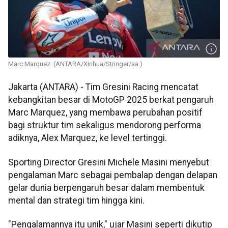
Marc Marquez. (ANTARA/Xinhua/Stringer/aa.)
Jakarta (ANTARA) - Tim Gresini Racing mencatat
kebangkitan besar di MotoGP 2025 berkat pengaruh
Marc Marquez, yang membawa perubahan positif
bagi struktur tim sekaligus mendorong performa
adiknya, Alex Marquez, ke level tertinggi.
Sporting Director Gresini Michele Masini menyebut
pengalaman Marc sebagai pembalap dengan delapan
gelar dunia berpengaruh besar dalam membentuk
mental dan strategi tim hingga kini.
"Pengalamannya itu unik," ujar Masini seperti dikutip