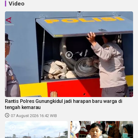
Video
Rantis Polres Gunungkidul jadi harapan baru warga di
tengah kemarau
07 August 2026 16:42 WIB