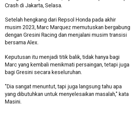
Crash di Jakarta, Selasa.
Setelah hengkang dari Repsol Honda pada akhir
musim 2023, Marc Marquez memutuskan bergabung
dengan Gresini Racing dan menjalani musim transisi
bersama Alex.
Keputusan itu menjadi titik balik, tidak hanya bagi
Marc yang kembali menikmati persaingan, tetapi juga
bagi Gresini secara keseluruhan.
"Dia sangat menuntut, tapi juga langsung tahu apa
yang dibutuhkan untuk menyelesaikan masalah," kata
Masini.