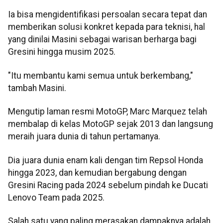
Ia bisa mengidentifikasi persoalan secara tepat dan
memberikan solusi konkret kepada para teknisi, hal
yang dinilai Masini sebagai warisan berharga bagi
Gresini hingga musim 2025.
"Itu membantu kami semua untuk berkembang,"
tambah Masini.
Mengutip laman resmi MotoGP, Marc Marquez telah
membalap di kelas MotoGP sejak 2013 dan langsung
meraih juara dunia di tahun pertamanya.
Dia juara dunia enam kali dengan tim Repsol Honda
hingga 2023, dan kemudian bergabung dengan
Gresini Racing pada 2024 sebelum pindah ke Ducati
Lenovo Team pada 2025.
Salah satu yang paling merasakan dampaknya adalah