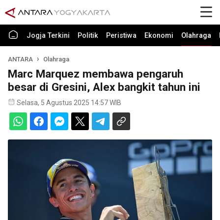
Jogja Terkini
Politik
Peristiwa
Ekonomi
Olahraga
ANTARA
Olahraga
Marc Marquez membawa pengaruh
besar di Gresini, Alex bangkit tahun ini
Selasa, 5 Agustus 2025 14:57 WIB