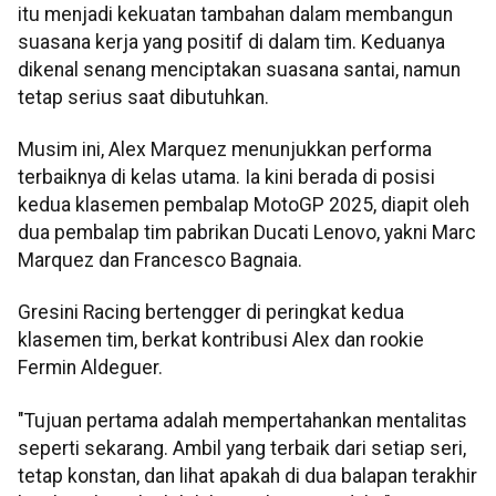
itu menjadi kekuatan tambahan dalam membangun
suasana kerja yang positif di dalam tim. Keduanya
dikenal senang menciptakan suasana santai, namun
tetap serius saat dibutuhkan.
Musim ini, Alex Marquez menunjukkan performa
terbaiknya di kelas utama. Ia kini berada di posisi
kedua klasemen pembalap MotoGP 2025, diapit oleh
dua pembalap tim pabrikan Ducati Lenovo, yakni Marc
Marquez dan Francesco Bagnaia.
Gresini Racing bertengger di peringkat kedua
klasemen tim, berkat kontribusi Alex dan rookie
Fermin Aldeguer.
"Tujuan pertama adalah mempertahankan mentalitas
seperti sekarang. Ambil yang terbaik dari setiap seri,
tetap konstan, dan lihat apakah di dua balapan terakhir