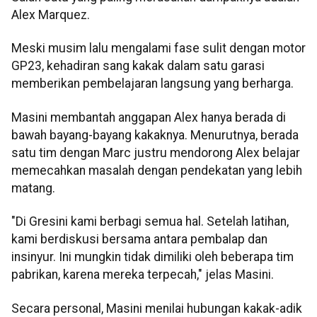
Alex Marquez.
Meski musim lalu mengalami fase sulit dengan motor
GP23, kehadiran sang kakak dalam satu garasi
memberikan pembelajaran langsung yang berharga.
Masini membantah anggapan Alex hanya berada di
bawah bayang-bayang kakaknya. Menurutnya, berada
satu tim dengan Marc justru mendorong Alex belajar
memecahkan masalah dengan pendekatan yang lebih
matang.
"Di Gresini kami berbagi semua hal. Setelah latihan,
kami berdiskusi bersama antara pembalap dan
insinyur. Ini mungkin tidak dimiliki oleh beberapa tim
pabrikan, karena mereka terpecah," jelas Masini.
Secara personal, Masini menilai hubungan kakak-adik