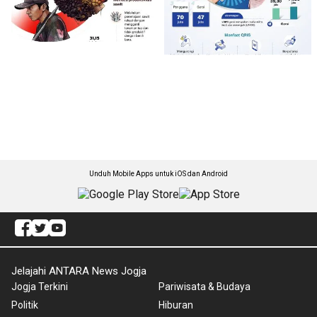
Unduh Mobile Apps untuk iOS dan Android
Jelajahi ANTARA News Jogja
Jogja Terkini
Pariwisata & Budaya
Politik
Hiburan