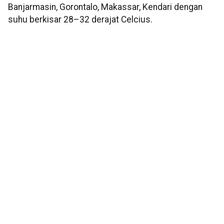
Banjarmasin, Gorontalo, Makassar, Kendari dengan
suhu berkisar 28–32 derajat Celcius.