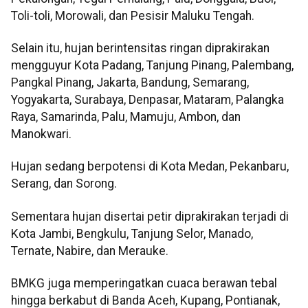
Toli-toli, Morowali, dan Pesisir Maluku Tengah.
Selain itu, hujan berintensitas ringan diprakirakan
mengguyur Kota Padang, Tanjung Pinang, Palembang,
Pangkal Pinang, Jakarta, Bandung, Semarang,
Yogyakarta, Surabaya, Denpasar, Mataram, Palangka
Raya, Samarinda, Palu, Mamuju, Ambon, dan
Manokwari.
Hujan sedang berpotensi di Kota Medan, Pekanbaru,
Serang, dan Sorong.
Sementara hujan disertai petir diprakirakan terjadi di
Kota Jambi, Bengkulu, Tanjung Selor, Manado,
Ternate, Nabire, dan Merauke.
BMKG juga memperingatkan cuaca berawan tebal
hingga berkabut di Banda Aceh, Kupang, Pontianak,