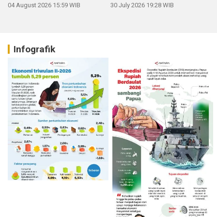
04 August 2026 15:59 WIB
30 July 2026 19:28 WIB
Infografik