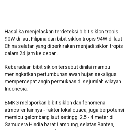
Hasalika menjelaskan terdeteksi bibit siklon tropis
90W di laut Filipina dan bibit siklon tropis 94W di laut
China selatan yang diperkirakan menjadi siklon tropis
dalam 24 jam ke depan.
Keberadaan bibit siklon tersebut dinilai mampu
meningkatkan pertumbuhan awan hujan sekaligus
mempercepat angin permukaan di sejumlah wilayah
Indonesia.
BMKG melaporkan bibit siklon dan fenomena
atmosfer lainnya - faktor lokal cuaca, juga berpotensi
memicu gelombang laut setinggi 2,5 - 4 meter di
Samudera Hindia barat Lampung, selatan Banten,