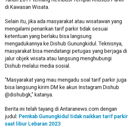
di Kawasan Wisata.
Selain itu, jika ada masyarakat atau wisatawan yang
mengalami penarikan tarif parkir tidak sesuai
ketentuan yang berlaku bisa langsung
mengadukannya ke Dishub Gunungkidul. Teknisnya,
masyarakat bisa mendatangi petugas yang berjaga di
jalur objek wisata atau langsung menghubungi
Dishub melalui media sosial.
"Masyarakat yang mau mengadu soal tarif parkir juga
bisa langsung kirim DM ke akun Instagram Dishub
@dishubgk," katanya.
Berita ini telah tayang di Antaranews.com dengan
judul:
Pemkab Gunungkidul tidak naikkan tarif parkir
saat libur Lebaran 2023