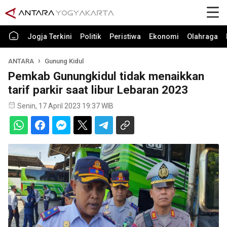
Jogja Terkini
Politik
Peristiwa
Ekonomi
Olahraga
ANTARA
Gunung Kidul
Pemkab Gunungkidul tidak menaikkan
tarif parkir saat libur Lebaran 2023
Senin, 17 April 2023 19:37 WIB