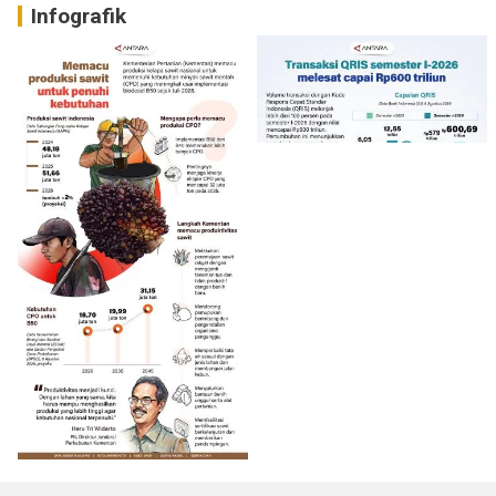
Infografik