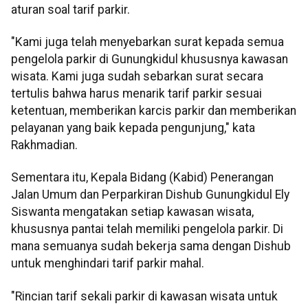
aturan soal tarif parkir.
"Kami juga telah menyebarkan surat kepada semua
pengelola parkir di Gunungkidul khususnya kawasan
wisata. Kami juga sudah sebarkan surat secara
tertulis bahwa harus menarik tarif parkir sesuai
ketentuan, memberikan karcis parkir dan memberikan
pelayanan yang baik kepada pengunjung," kata
Rakhmadian.
Sementara itu, Kepala Bidang (Kabid) Penerangan
Jalan Umum dan Perparkiran Dishub Gunungkidul Ely
Siswanta mengatakan setiap kawasan wisata,
khususnya pantai telah memiliki pengelola parkir. Di
mana semuanya sudah bekerja sama dengan Dishub
untuk menghindari tarif parkir mahal.
"Rincian tarif sekali parkir di kawasan wisata untuk