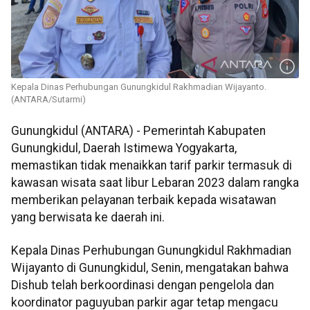
Kepala Dinas Perhubungan Gunungkidul Rakhmadian Wijayanto.
(ANTARA/Sutarmi)
Gunungkidul (ANTARA) - Pemerintah Kabupaten
Gunungkidul, Daerah Istimewa Yogyakarta,
memastikan tidak menaikkan tarif parkir termasuk di
kawasan wisata saat libur Lebaran 2023 dalam rangka
memberikan pelayanan terbaik kepada wisatawan
yang berwisata ke daerah ini.
Kepala Dinas Perhubungan Gunungkidul Rakhmadian
Wijayanto di Gunungkidul, Senin, mengatakan bahwa
Dishub telah berkoordinasi dengan pengelola dan
koordinator paguyuban parkir agar tetap mengacu