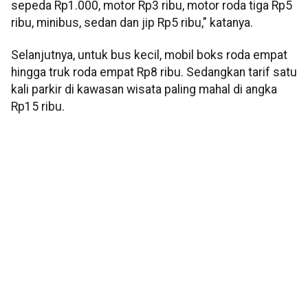
sepeda Rp1.000, motor Rp3 ribu, motor roda tiga Rp5
ribu, minibus, sedan dan jip Rp5 ribu," katanya.
Selanjutnya, untuk bus kecil, mobil boks roda empat
hingga truk roda empat Rp8 ribu. Sedangkan tarif satu
kali parkir di kawasan wisata paling mahal di angka
Rp15 ribu.