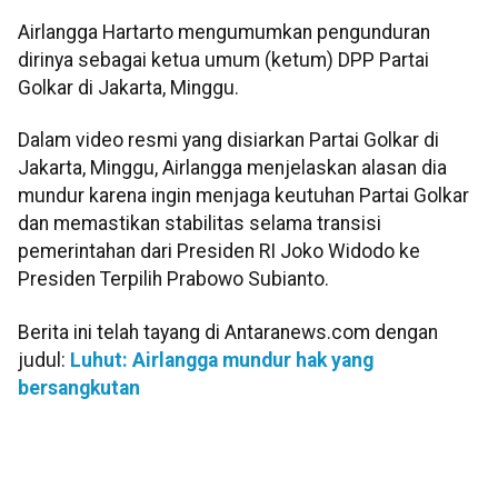
Airlangga Hartarto mengumumkan pengunduran
dirinya sebagai ketua umum (ketum) DPP Partai
Golkar di Jakarta, Minggu.
Dalam video resmi yang disiarkan Partai Golkar di
Jakarta, Minggu, Airlangga menjelaskan alasan dia
mundur karena ingin menjaga keutuhan Partai Golkar
dan memastikan stabilitas selama transisi
pemerintahan dari Presiden RI Joko Widodo ke
Presiden Terpilih Prabowo Subianto.
Berita ini telah tayang di Antaranews.com dengan
judul:
Luhut: Airlangga mundur hak yang
bersangkutan