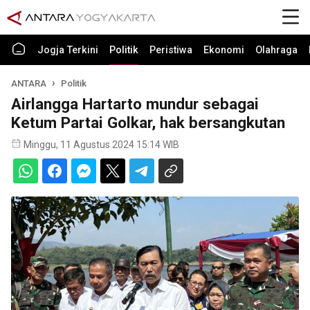
Jogja Terkini
Politik
Peristiwa
Ekonomi
Olahraga
ANTARA
Politik
Airlangga Hartarto mundur sebagai
Ketum Partai Golkar, hak bersangkutan
Minggu, 11 Agustus 2024 15:14 WIB