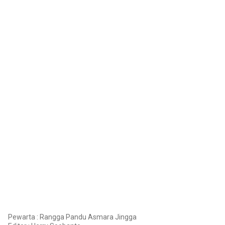
Pewarta : Rangga Pandu Asmara Jingga