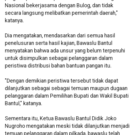
Nasional bekerjasama dengan Bulog, dan tidak
secara langsung melibatkan pemerintah daerah,"
katanya.
Dia mengatakan, mendasarkan dari semua hasil
penelusuran serta hasil kajian, Bawaslu Bantul
menyatakan bahwa ada unsur yang belum terpenuhi
untuk disimpulkan sebagai pelanggaran dalam
peristiwa distribusi bahan bantuan pangan itu.
"Dengan demikian peristiwa tersebut tidak dapat
dilanjutkan sebagai sebagai temuan maupun dugaan
pelanggaran dalam Pemilihan Bupati dan Wakil Bupati
Bantul," katanya.
Sementara itu, Ketua Bawaslu Bantul Didik Joko
Nugroho mengatakan meski tidak dilanjutkan menjadi
temuan pelanggaran dalam pilkada, bawaslu telah