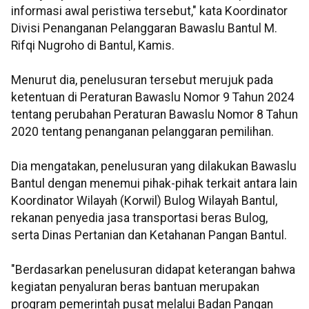
informasi awal peristiwa tersebut," kata Koordinator
Divisi Penanganan Pelanggaran Bawaslu Bantul M.
Rifqi Nugroho di Bantul, Kamis.
Menurut dia, penelusuran tersebut merujuk pada
ketentuan di Peraturan Bawaslu Nomor 9 Tahun 2024
tentang perubahan Peraturan Bawaslu Nomor 8 Tahun
2020 tentang penanganan pelanggaran pemilihan.
Dia mengatakan, penelusuran yang dilakukan Bawaslu
Bantul dengan menemui pihak-pihak terkait antara lain
Koordinator Wilayah (Korwil) Bulog Wilayah Bantul,
rekanan penyedia jasa transportasi beras Bulog,
serta Dinas Pertanian dan Ketahanan Pangan Bantul.
"Berdasarkan penelusuran didapat keterangan bahwa
kegiatan penyaluran beras bantuan merupakan
program pemerintah pusat melalui Badan Pangan