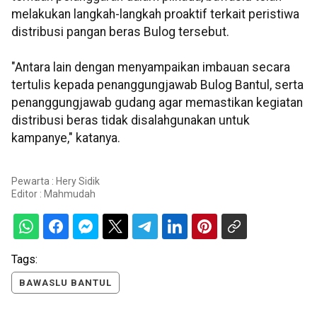
melakukan langkah-langkah proaktif terkait peristiwa
distribusi pangan beras Bulog tersebut.
"Antara lain dengan menyampaikan imbauan secara
tertulis kepada penanggungjawab Bulog Bantul, serta
penanggungjawab gudang agar memastikan kegiatan
distribusi beras tidak disalahgunakan untuk
kampanye," katanya.
Pewarta : Hery Sidik
Editor :
Mahmudah
Tags:
BAWASLU BANTUL