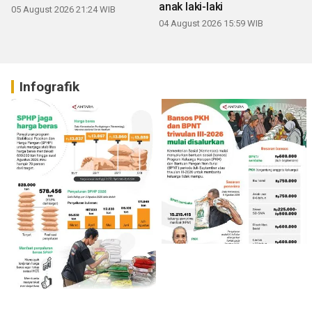
anak laki-laki
05 August 2026 21:24 WIB
04 August 2026 15:59 WIB
Infografik