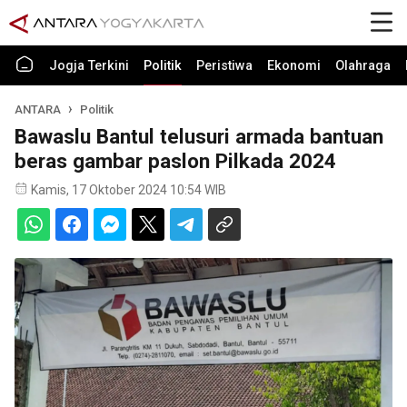
Jogja Terkini
Politik
Peristiwa
Ekonomi
Olahraga
ANTARA
Politik
Bawaslu Bantul telusuri armada bantuan
beras gambar paslon Pilkada 2024
Kamis, 17 Oktober 2024 10:54 WIB