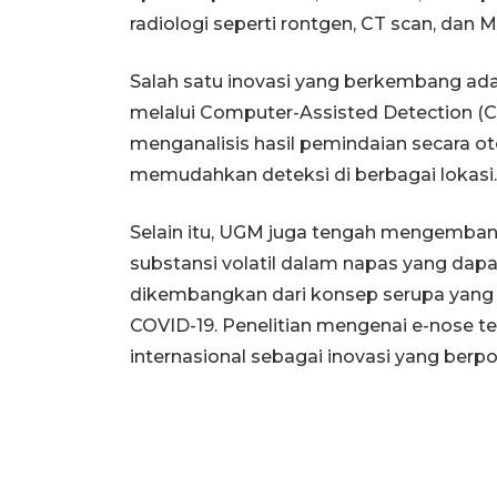
radiologi seperti rontgen, CT scan, dan M
Salah satu inovasi yang berkembang adala
melalui Computer-Assisted Detection (
menganalisis hasil pemindaian secara o
memudahkan deteksi di berbagai lokasi.
Selain itu, UGM juga tengah mengemban
substansi volatil dalam napas yang dapat
dikembangkan dari konsep serupa yang 
COVID-19. Penelitian mengenai e-nose 
internasional sebagai inovasi yang berpo